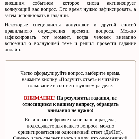
внешним событием, которое снова активизирует
волнующий вас вопрос. Это время нужно зафиксировать, а
затем использовать в гадании.
Некоторые специалисты допускают и другой способ
правильного определения времени вопроса. Можно
зафиксировать тот момент, когда человек внезапно
вспомнил о волнующей теме и решил провести гадание
онлайн.
Четко сформулируйте вопрос, выберите время,
нажмите кнопку «Получить ответ» и читайте
толкование в соответствующем разделе.
ВНИМАНИЕ!
На результаты гадания, не
относящиеся к вашему вопросу, обращать
внимания не нужно!
Если в расшифровке вы не нашли раздела,
подходящего для вашего вопроса, можно
ориентироваться на однозначный ответ (Да/Нет).
Однако, здесь следует иметь в виду, что однозначный