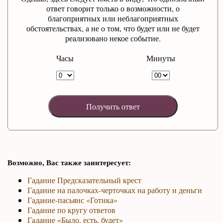
ответ говорит только о возможности, о
благоприятных или неблагоприятных
обстоятельствах, а не о том, что будет или не будет
реализовано некое событие.
Часы
Минуты
Возможно, Вас также заинтересует:
Гадание Предсказательный крест
Гадание на палочках-черточках на работу и деньги
Гадание-пасьянс «Готика»
Гадание по кругу ответов
Гадание «Было, есть, будет»