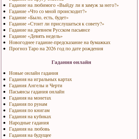
Гадание на любимого «Выйду ли я замуж за него?»
Гадание «Что со мной происходит?»
Гадание «Было, есть, будет»
Гадание «Стоит ли прислушаться к совету?»
Гадание на древнем Русском пасьянсе
Гадание «Девять недель»
Новогоднее гадание-предсказание на бумажках
Прогноз Таро на 2026 год по дате рождения
Гадания онлайн
Новые онлайн гадания
Гадания на игральных картах
Гадания Ангелы и Черти
Пасьянсы гадания онлайн
Гадания на монетах
Гадания по рунам
Гадания по книгам
Гадания на кубиках
Народные гадания
Гадания на любовь
Гадания на будущее