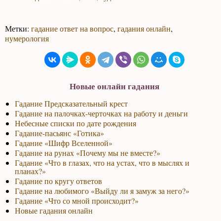
Метки:
гадание ответ на вопрос
,
гадания онлайн
,
нумерология
Новые онлайн гадания
Гадание Предсказательный крест
Гадание на палочках-черточках на работу и деньги
Небесные списки по дате рождения
Гадание-пасьянс «Готика»
Гадание «Шифр Вселенной»
Гадание на рунах «Почему мы не вместе?»
Гадание «Что в глазах, что на устах, что в мыслях и
планах?»
Гадание по кругу ответов
Гадание на любимого «Выйду ли я замуж за него?»
Гадание «Что со мной происходит?»
Новые гадания онлайн