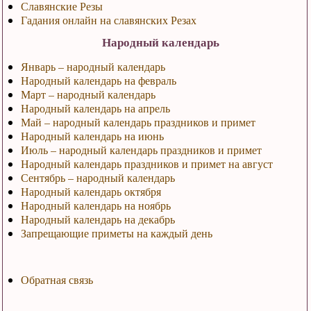
Славянские Резы
Гадания онлайн на славянских Резах
Народный календарь
Январь – народный календарь
Народный календарь на февраль
Март – народный календарь
Народный календарь на апрель
Май – народный календарь праздников и примет
Народный календарь на июнь
Июль – народный календарь праздников и примет
Народный календарь праздников и примет на август
Сентябрь – народный календарь
Народный календарь октября
Народный календарь на ноябрь
Народный календарь на декабрь
Запрещающие приметы на каждый день
Обратная связь