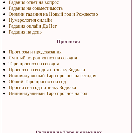
Гадания ответ на вопрос
Гадания на совместимость
Онлайн гадания на Новый год и Рождество
Нумерология онлайн
Гадания онлайн Да Нет
Гадания на день
Прогнозы
Прогнозы и предсказания
Лунный астропрогноз на сегодня
Таро прогноз на сегодня
Прогноз на сегодня по знаку Зодиака
Индивидуальный Таро прогноз на сегодня
Общий Таро прогноз на год
Прогноз на год по знаку Зодиака
Индивидуальный Таро прогноз на год
Гадания на Таро и оракулах