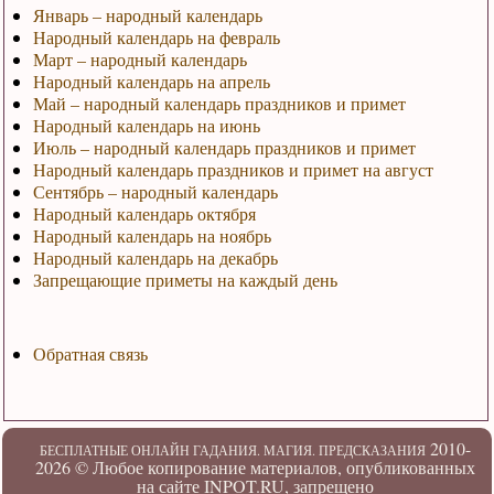
Январь – народный календарь
Народный календарь на февраль
Март – народный календарь
Народный календарь на апрель
Май – народный календарь праздников и примет
Народный календарь на июнь
Июль – народный календарь праздников и примет
Народный календарь праздников и примет на август
Сентябрь – народный календарь
Народный календарь октября
Народный календарь на ноябрь
Народный календарь на декабрь
Запрещающие приметы на каждый день
Обратная связь
2010-
БЕСПЛАТНЫЕ ОНЛАЙН ГАДАНИЯ. МАГИЯ. ПРЕДСКАЗАНИЯ
2026 ©
Любое копирование материалов, опубликованных
на сайте INPOT.RU, запрещено