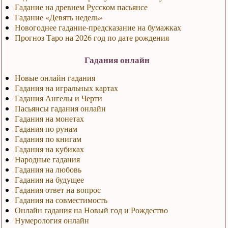
Гадание на древнем Русском пасьянсе
Гадание «Девять недель»
Новогоднее гадание-предсказание на бумажках
Прогноз Таро на 2026 год по дате рождения
Гадания онлайн
Новые онлайн гадания
Гадания на игральных картах
Гадания Ангелы и Черти
Пасьянсы гадания онлайн
Гадания на монетах
Гадания по рунам
Гадания по книгам
Гадания на кубиках
Народные гадания
Гадания на любовь
Гадания на будущее
Гадания ответ на вопрос
Гадания на совместимость
Онлайн гадания на Новый год и Рождество
Нумерология онлайн