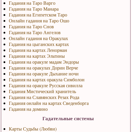
Гадания на Таро Варго
Гадания на Таро Манара
Гадания на Египетском Таро
Онлайн гадания на Таро Ошо
Гадания на Таро Снов
Гадания на Таро Ангелов
Онлайн гадания на Оракулах
Гадания на цыганских картах
Гадания на картах Ленорман
Гадания на картах Эльтины
Гадания на оракуле мадам Эндоры
Гадания на оракулах Дорин Верче
Гадания на оракуле Дыхание ночи
Гадания на картах оракула Симболон
Гадания на оракуле Русская сивилла
Гадания Мистический хранитель
Гадания на Славянских Резах Рода
Гадания онлайн на картах Сведенборга
Гадания на домино
Гадательные системы
Карты Судьбы (Любви)