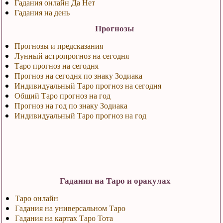
Гадания онлайн Да Нет
Гадания на день
Прогнозы
Прогнозы и предсказания
Лунный астропрогноз на сегодня
Таро прогноз на сегодня
Прогноз на сегодня по знаку Зодиака
Индивидуальный Таро прогноз на сегодня
Общий Таро прогноз на год
Прогноз на год по знаку Зодиака
Индивидуальный Таро прогноз на год
Гадания на Таро и оракулах
Таро онлайн
Гадания на универсальном Таро
Гадания на картах Таро Тота