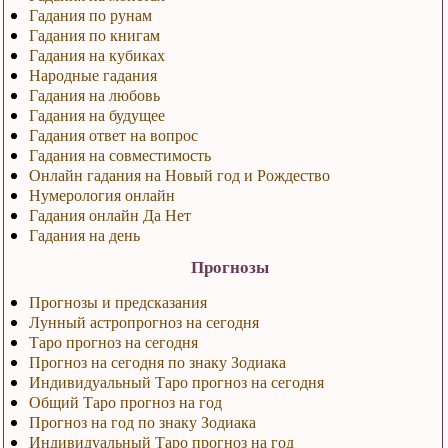
Гадания по рунам
Гадания по книгам
Гадания на кубиках
Народные гадания
Гадания на любовь
Гадания на будущее
Гадания ответ на вопрос
Гадания на совместимость
Онлайн гадания на Новый год и Рождество
Нумерология онлайн
Гадания онлайн Да Нет
Гадания на день
Прогнозы
Прогнозы и предсказания
Лунный астропрогноз на сегодня
Таро прогноз на сегодня
Прогноз на сегодня по знаку Зодиака
Индивидуальный Таро прогноз на сегодня
Общий Таро прогноз на год
Прогноз на год по знаку Зодиака
Индивидуальный Таро прогноз на год