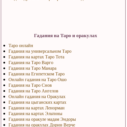
Гадания на Таро и оракулах
Таро онлайн
Гадания на универсальном Таро
Гадания на картах Таро Тота
Гадания на Таро Варго
Гадания на Таро Манара
Гадания на Египетском Таро
Онлайн гадания на Таро Ошо
Гадания на Таро Снов
Гадания на Таро Ангелов
Онлайн гадания на Оракулах
Гадания на цыганских картах
Гадания на картах Ленорман
Гадания на картах Эльтины
Гадания на оракуле мадам Эндоры
Гадания на оракулах Дорин Верче