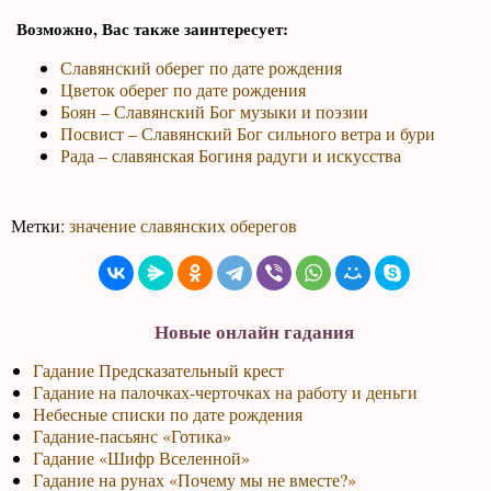
Возможно, Вас также заинтересует:
Славянский оберег по дате рождения
Цветок оберег по дате рождения
Боян – Славянский Бог музыки и поэзии
Посвист – Славянский Бог сильного ветра и бури
Рада – славянская Богиня радуги и искусства
Метки:
значение славянских оберегов
Новые онлайн гадания
Гадание Предсказательный крест
Гадание на палочках-черточках на работу и деньги
Небесные списки по дате рождения
Гадание-пасьянс «Готика»
Гадание «Шифр Вселенной»
Гадание на рунах «Почему мы не вместе?»