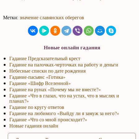
Метки:
значение славянских оберегов
Новые онлайн гадания
Гадание Предсказательный крест
Гадание на палочках-черточках на работу и деньги
Небесные списки по дате рождения
Гадание-пасьянс «Готика»
Гадание «Шифр Вселенной»
Гадание на рунах «Почему мы не вместе?»
Гадание «Что в глазах, что на устах, что в мыслях и
планах?»
Гадание по кругу ответов
Гадание на любимого «Выйду ли я замуж за него?»
Гадание «Что со мной происходит?»
Новые гадания онлайн