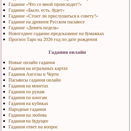
Гадание «Что со мной происходит?»
Гадание «Было, есть, будет»
Гадание «Стоит ли прислушаться к совету?»
Гадание на древнем Русском пасьянсе
Гадание «Девять недель»
Новогоднее гадание-предсказание на бумажках
Прогноз Таро на 2026 год по дате рождения
Гадания онлайн
Новые онлайн гадания
Гадания на игральных картах
Гадания Ангелы и Черти
Пасьянсы гадания онлайн
Гадания на монетах
Гадания по рунам
Гадания по книгам
Гадания на кубиках
Народные гадания
Гадания на любовь
Гадания на будущее
Гадания ответ на вопрос