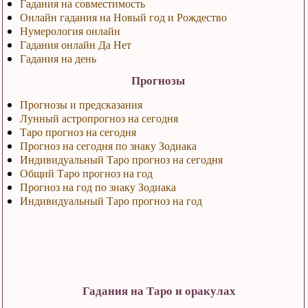
Гадания на совместимость
Онлайн гадания на Новый год и Рождество
Нумерология онлайн
Гадания онлайн Да Нет
Гадания на день
Прогнозы
Прогнозы и предсказания
Лунный астропрогноз на сегодня
Таро прогноз на сегодня
Прогноз на сегодня по знаку Зодиака
Индивидуальный Таро прогноз на сегодня
Общий Таро прогноз на год
Прогноз на год по знаку Зодиака
Индивидуальный Таро прогноз на год
Гадания на Таро и оракулах