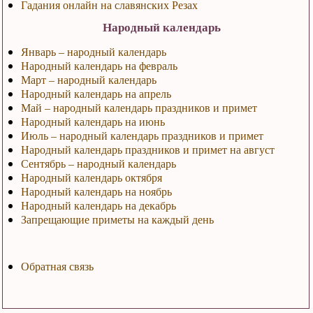
Гадания онлайн на славянских Резах
Народный календарь
Январь – народный календарь
Народный календарь на февраль
Март – народный календарь
Народный календарь на апрель
Май – народный календарь праздников и примет
Народный календарь на июнь
Июль – народный календарь праздников и примет
Народный календарь праздников и примет на август
Сентябрь – народный календарь
Народный календарь октября
Народный календарь на ноябрь
Народный календарь на декабрь
Запрещающие приметы на каждый день
Обратная связь