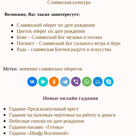
Славянская культура
Возможно, Вас также заинтересует:
Славянский оберег по дате рождения
Цветок оберег по дате рождения
Боян – Славянский Бог музыки и поэзии
Посвист – Славянский Бог сильного ветра и бури
Рада – славянская Богиня радуги и искусства
Метки:
значение славянских оберегов
Новые онлайн гадания
Гадание Предсказательный крест
Гадание на палочках-черточках на работу и деньги
Небесные списки по дате рождения
Гадание-пасьянс «Готика»
Гадание «Шифр Вселенной»