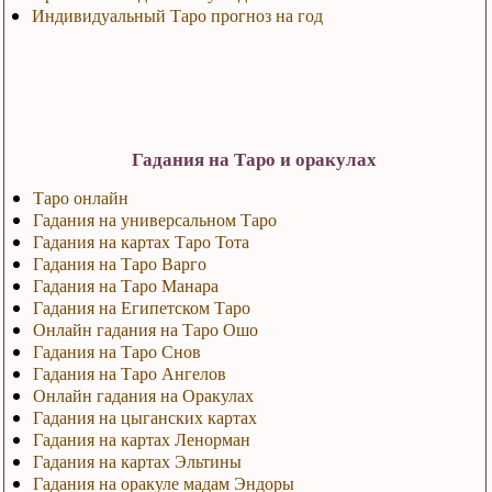
Индивидуальный Таро прогноз на год
Гадания на Таро и оракулах
Таро онлайн
Гадания на универсальном Таро
Гадания на картах Таро Тота
Гадания на Таро Варго
Гадания на Таро Манара
Гадания на Египетском Таро
Онлайн гадания на Таро Ошо
Гадания на Таро Снов
Гадания на Таро Ангелов
Онлайн гадания на Оракулах
Гадания на цыганских картах
Гадания на картах Ленорман
Гадания на картах Эльтины
Гадания на оракуле мадам Эндоры