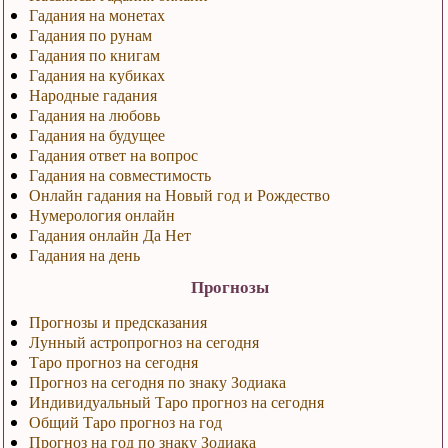
Гадания на монетах
Гадания по рунам
Гадания по книгам
Гадания на кубиках
Народные гадания
Гадания на любовь
Гадания на будущее
Гадания ответ на вопрос
Гадания на совместимость
Онлайн гадания на Новый год и Рождество
Нумерология онлайн
Гадания онлайн Да Нет
Гадания на день
Прогнозы
Прогнозы и предсказания
Лунный астропрогноз на сегодня
Таро прогноз на сегодня
Прогноз на сегодня по знаку Зодиака
Индивидуальный Таро прогноз на сегодня
Общий Таро прогноз на год
Прогноз на год по знаку Зодиака