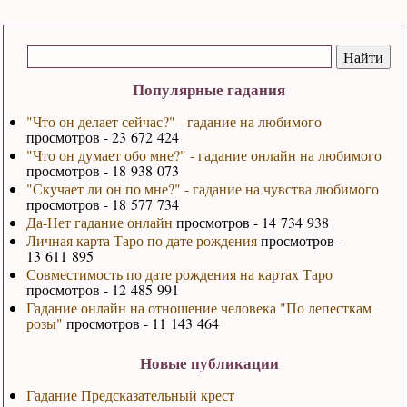
Популярные гадания
"Что он делает сейчас?" - гадание на любимого
просмотров - 23 672 424
"Что он думает обо мне?" - гадание онлайн на любимого
просмотров - 18 938 073
"Скучает ли он по мне?" - гадание на чувства любимого
просмотров - 18 577 734
Да-Нет гадание онлайн
просмотров - 14 734 938
Личная карта Таро по дате рождения
просмотров -
13 611 895
Совместимость по дате рождения на картах Таро
просмотров - 12 485 991
Гадание онлайн на отношение человека "По лепесткам
розы"
просмотров - 11 143 464
Новые публикации
Гадание Предсказательный крест