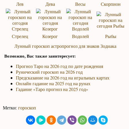
Лев
Дева
Весы
Скорпион
Стрелец
Козерог
Водолей
Рыбы
Лунный гороскоп астропрогноз для знаков Зодиака
Возможно, Вас также заинтересует:
Прогноз Таро на 2026 год по дате рождения
Рунический гороскоп на 2026 год
Предсказание на 2026 год на игральных картах
Онлайн гадание на 2025 год на рунах
Гадание «Таро прогноз на 2025 год»
Метки:
гороскоп