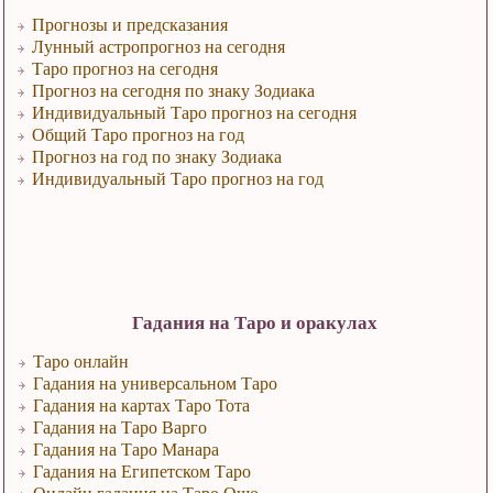
Прогнозы и предсказания
Лунный астропрогноз на сегодня
Таро прогноз на сегодня
Прогноз на сегодня по знаку Зодиака
Индивидуальный Таро прогноз на сегодня
Общий Таро прогноз на год
Прогноз на год по знаку Зодиака
Индивидуальный Таро прогноз на год
Гадания на Таро и оракулах
Таро онлайн
Гадания на универсальном Таро
Гадания на картах Таро Тота
Гадания на Таро Варго
Гадания на Таро Манара
Гадания на Египетском Таро
Онлайн гадания на Таро Ошо