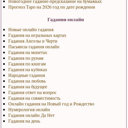
Новогоднее гадание-предсказание на бумажках
Прогноз Таро на 2026 год по дате рождения
Гадания онлайн
Новые онлайн гадания
Гадания на игральных картах
Гадания Ангелы и Черти
Пасьянсы гадания онлайн
Гадания на монетах
Гадания по рунам
Гадания по книгам
Гадания на кубиках
Народные гадания
Гадания на любовь
Гадания на будущее
Гадания ответ на вопрос
Гадания на совместимость
Онлайн гадания на Новый год и Рождество
Нумерология онлайн
Гадания онлайн Да Нет
Гадания на день