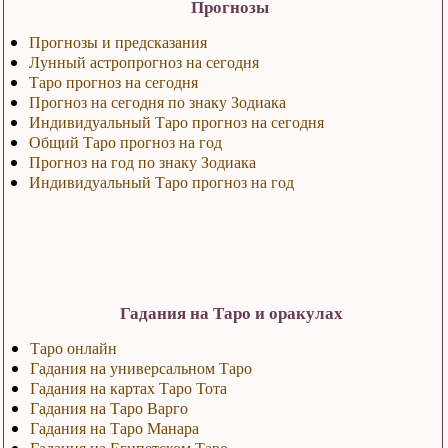
Прогнозы
Прогнозы и предсказания
Лунный астропрогноз на сегодня
Таро прогноз на сегодня
Прогноз на сегодня по знаку Зодиака
Индивидуальный Таро прогноз на сегодня
Общий Таро прогноз на год
Прогноз на год по знаку Зодиака
Индивидуальный Таро прогноз на год
Гадания на Таро и оракулах
Таро онлайн
Гадания на универсальном Таро
Гадания на картах Таро Тота
Гадания на Таро Варго
Гадания на Таро Манара
Гадания на Египетском Таро