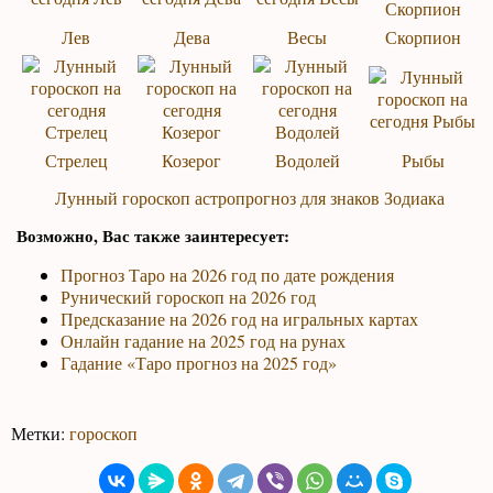
Лев
Дева
Весы
Скорпион
Стрелец
Козерог
Водолей
Рыбы
Лунный гороскоп астропрогноз для знаков Зодиака
Возможно, Вас также заинтересует:
Прогноз Таро на 2026 год по дате рождения
Рунический гороскоп на 2026 год
Предсказание на 2026 год на игральных картах
Онлайн гадание на 2025 год на рунах
Гадание «Таро прогноз на 2025 год»
Метки:
гороскоп