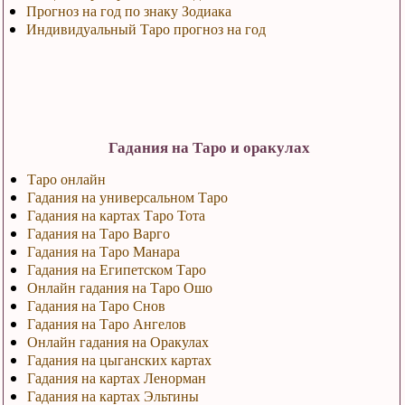
Прогноз на год по знаку Зодиака
Индивидуальный Таро прогноз на год
Гадания на Таро и оракулах
Таро онлайн
Гадания на универсальном Таро
Гадания на картах Таро Тота
Гадания на Таро Варго
Гадания на Таро Манара
Гадания на Египетском Таро
Онлайн гадания на Таро Ошо
Гадания на Таро Снов
Гадания на Таро Ангелов
Онлайн гадания на Оракулах
Гадания на цыганских картах
Гадания на картах Ленорман
Гадания на картах Эльтины