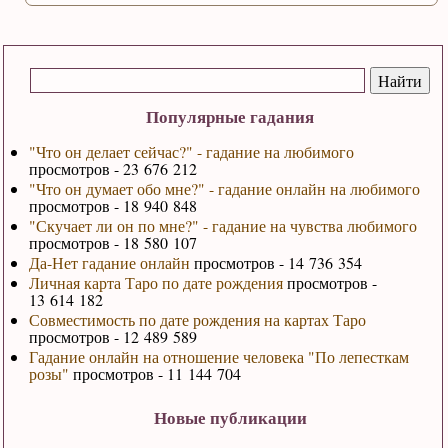
Популярные гадания
"Что он делает сейчас?" - гадание на любимого
просмотров - 23 676 212
"Что он думает обо мне?" - гадание онлайн на любимого
просмотров - 18 940 848
"Скучает ли он по мне?" - гадание на чувства любимого
просмотров - 18 580 107
Да-Нет гадание онлайн
просмотров - 14 736 354
Личная карта Таро по дате рождения
просмотров -
13 614 182
Совместимость по дате рождения на картах Таро
просмотров - 12 489 589
Гадание онлайн на отношение человека "По лепесткам
розы"
просмотров - 11 144 704
Новые публикации