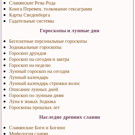
Славянские Резы Рода
Книга Перемен, толкование гексаграмм
Карты Сведенборга
Гадательные системы
Гороскопы и лунные дни
Бесплатные персональные гороскопы
Зодиакальные гороскопы
Гороскоп друидов
Гороскоп на сегодня и завтра
Гороскоп на неделю
Лунный гороскоп на сегодня
Лунный календарь
Лунный календарь стрижки волос
Описание лунных дней
Гороскоп по лунным дням
Луна в знаках Зодиака
Гороскопы прошлых лет
Наследие древних славян
Славянские Боги и Богини
Мифология славян