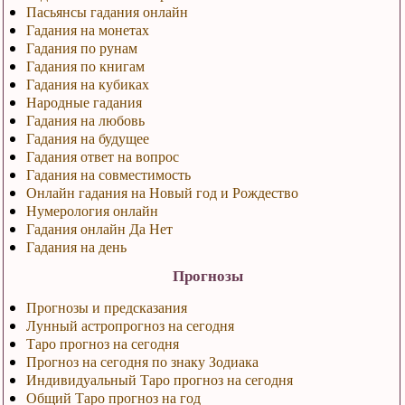
Пасьянсы гадания онлайн
Гадания на монетах
Гадания по рунам
Гадания по книгам
Гадания на кубиках
Народные гадания
Гадания на любовь
Гадания на будущее
Гадания ответ на вопрос
Гадания на совместимость
Онлайн гадания на Новый год и Рождество
Нумерология онлайн
Гадания онлайн Да Нет
Гадания на день
Прогнозы
Прогнозы и предсказания
Лунный астропрогноз на сегодня
Таро прогноз на сегодня
Прогноз на сегодня по знаку Зодиака
Индивидуальный Таро прогноз на сегодня
Общий Таро прогноз на год