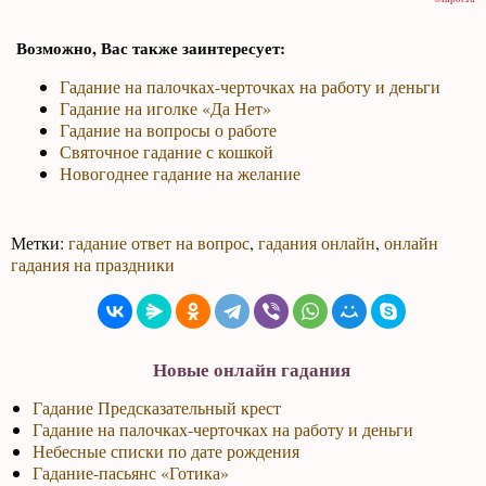
Возможно, Вас также заинтересует:
Гадание на палочках-черточках на работу и деньги
Гадание на иголке «Да Нет»
Гадание на вопросы о работе
Святочное гадание с кошкой
Новогоднее гадание на желание
Метки:
гадание ответ на вопрос
,
гадания онлайн
,
онлайн
гадания на праздники
Новые онлайн гадания
Гадание Предсказательный крест
Гадание на палочках-черточках на работу и деньги
Небесные списки по дате рождения
Гадание-пасьянс «Готика»