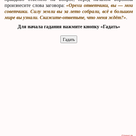
произнесите слова заговора:
«Орехи ответчики, вы — мои
советчики. Силу земли вы за лето собрали, всё в большом
мире вы узнали. Скажите-ответьте, что меня ждёт?»
.
Для начала гадания нажмите кнопку «Гадать»
©inpot.ru