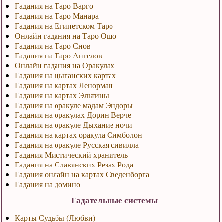
Гадания на Таро Варго
Гадания на Таро Манара
Гадания на Египетском Таро
Онлайн гадания на Таро Ошо
Гадания на Таро Снов
Гадания на Таро Ангелов
Онлайн гадания на Оракулах
Гадания на цыганских картах
Гадания на картах Ленорман
Гадания на картах Эльтины
Гадания на оракуле мадам Эндоры
Гадания на оракулах Дорин Верче
Гадания на оракуле Дыхание ночи
Гадания на картах оракула Симболон
Гадания на оракуле Русская сивилла
Гадания Мистический хранитель
Гадания на Славянских Резах Рода
Гадания онлайн на картах Сведенборга
Гадания на домино
Гадательные системы
Карты Судьбы (Любви)