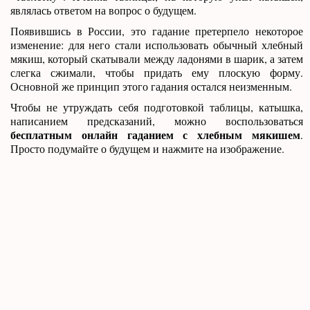
являлась ответом на вопрос о будущем.
Появившись в России, это гадание претерпело некоторое
изменение: для него стали использовать обычный хлебный
мякиш, который скатывали между ладонями в шарик, а затем
слегка сжимали, чтобы придать ему плоскую форму.
Основной же принцип этого гадания остался неизменным.
Чтобы не утруждать себя подготовкой таблицы, катышка,
написанием предсказаний, можно воспользоваться
бесплатным онлайн гаданием с хлебным мякишем
.
Просто подумайте о будущем и нажмите на изображение.