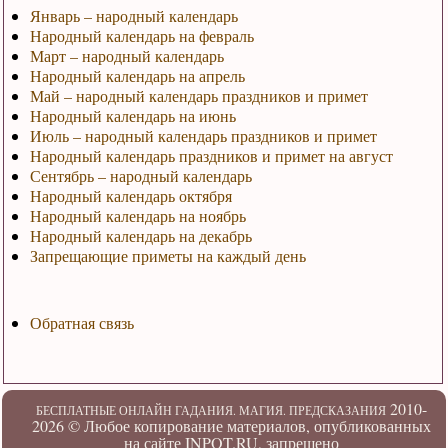
Январь – народный календарь
Народный календарь на февраль
Март – народный календарь
Народный календарь на апрель
Май – народный календарь праздников и примет
Народный календарь на июнь
Июль – народный календарь праздников и примет
Народный календарь праздников и примет на август
Сентябрь – народный календарь
Народный календарь октября
Народный календарь на ноябрь
Народный календарь на декабрь
Запрещающие приметы на каждый день
Обратная связь
2010-
БЕСПЛАТНЫЕ ОНЛАЙН ГАДАНИЯ. МАГИЯ. ПРЕДСКАЗАНИЯ
2026 ©
Любое копирование материалов, опубликованных
на сайте INPOT.RU, запрещено