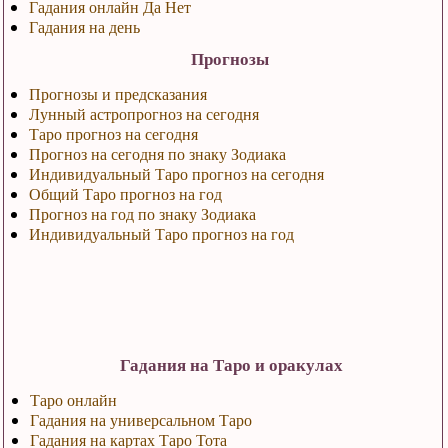
Гадания онлайн Да Нет
Гадания на день
Прогнозы
Прогнозы и предсказания
Лунный астропрогноз на сегодня
Таро прогноз на сегодня
Прогноз на сегодня по знаку Зодиака
Индивидуальный Таро прогноз на сегодня
Общий Таро прогноз на год
Прогноз на год по знаку Зодиака
Индивидуальный Таро прогноз на год
Гадания на Таро и оракулах
Таро онлайн
Гадания на универсальном Таро
Гадания на картах Таро Тота