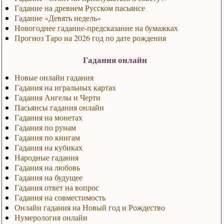
Гадание на древнем Русском пасьянсе
Гадание «Девять недель»
Новогоднее гадание-предсказание на бумажках
Прогноз Таро на 2026 год по дате рождения
Гадания онлайн
Новые онлайн гадания
Гадания на игральных картах
Гадания Ангелы и Черти
Пасьянсы гадания онлайн
Гадания на монетах
Гадания по рунам
Гадания по книгам
Гадания на кубиках
Народные гадания
Гадания на любовь
Гадания на будущее
Гадания ответ на вопрос
Гадания на совместимость
Онлайн гадания на Новый год и Рождество
Нумерология онлайн