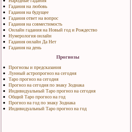
Народные гадания
Гадания на любовь
Гадания на будущее
Гадания ответ на вопрос
Гадания на совместимость
Онлайн гадания на Новый год и Рождество
Нумерология онлайн
Гадания онлайн Да Нет
Гадания на день
Прогнозы
Прогнозы и предсказания
Лунный астропрогноз на сегодня
Таро прогноз на сегодня
Прогноз на сегодня по знаку Зодиака
Индивидуальный Таро прогноз на сегодня
Общий Таро прогноз на год
Прогноз на год по знаку Зодиака
Индивидуальный Таро прогноз на год