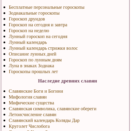
Бесплатные персональные гороскопы
Зодиакальные гороскопы
Гороскоп друидов
Гороскоп на сегодня и завтра
Гороскоп на неделю
Лунный гороскоп на сегодня
Лунный календарь
Лунный календарь стрижки волос
Описание лунных дней
Гороскоп по лунным дням
Луна в знаках Зодиака
Гороскопы прошлых лет
Наследие древних славян
Славянские Боги и Богини
Мифология славян
Мифические существа
Славянская символика, славянские обереги
Летоисчисление славян
Славянский календарь Коляды Дар
Круголет Числобога