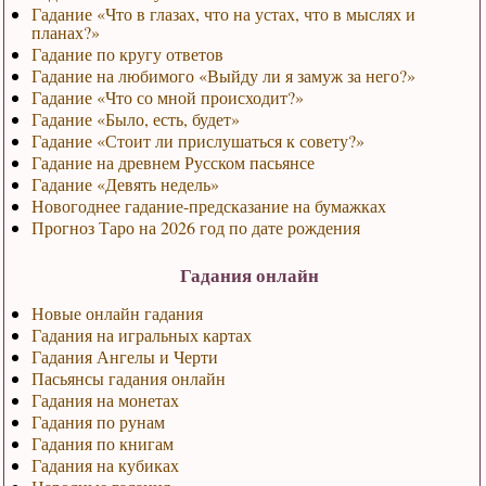
Гадание «Что в глазах, что на устах, что в мыслях и
планах?»
Гадание по кругу ответов
Гадание на любимого «Выйду ли я замуж за него?»
Гадание «Что со мной происходит?»
Гадание «Было, есть, будет»
Гадание «Стоит ли прислушаться к совету?»
Гадание на древнем Русском пасьянсе
Гадание «Девять недель»
Новогоднее гадание-предсказание на бумажках
Прогноз Таро на 2026 год по дате рождения
Гадания онлайн
Новые онлайн гадания
Гадания на игральных картах
Гадания Ангелы и Черти
Пасьянсы гадания онлайн
Гадания на монетах
Гадания по рунам
Гадания по книгам
Гадания на кубиках