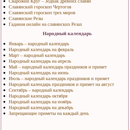
Сварожий Круг – Зодиак древних славян
Славянский гороскоп Чертогов
Славянский гороскоп трех миров
Славянские Резы
Гадания онлайн на славянских Резах
Народный календарь
Январь – народный календарь
Народный календарь на февраль
Март – народный календарь
Народный календарь на апрель
Май – народный календарь праздников и примет
Народный календарь на июнь
Июль – народный календарь праздников и примет
Народный календарь праздников и примет на август
Сентябрь – народный календарь
Народный календарь октября
Народный календарь на ноябрь
Народный календарь на декабрь
Запрещающие приметы на каждый день