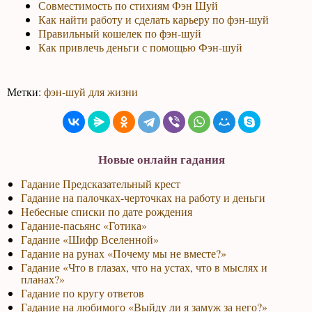
Совместимость по стихиям Фэн Шуй
Как найти работу и сделать карьеру по фэн-шуй
Правильный кошелек по фэн-шуй
Как привлечь деньги с помощью Фэн-шуй
Метки:
фэн-шуй для жизни
Новые онлайн гадания
Гадание Предсказательный крест
Гадание на палочках-черточках на работу и деньги
Небесные списки по дате рождения
Гадание-пасьянс «Готика»
Гадание «Шифр Вселенной»
Гадание на рунах «Почему мы не вместе?»
Гадание «Что в глазах, что на устах, что в мыслях и
планах?»
Гадание по кругу ответов
Гадание на любимого «Выйду ли я замуж за него?»