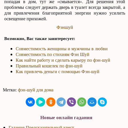
попадая в дом, тут же «смывается». Для решения этой
проблемы следует держать дверь в туалет всегда закрытой, а
для привлечения благоприятной энергии нужно усилить
освещение прихожей.
Фэншуй
Возможно, Вас также заинтересует:
Совместимость женщины и мужчины в любви
Совместимость по стихиям Фэн Шуй
Как найти работу и сделать карьеру по фэн-шуй
Правильный кошелек по фэн-шуй
Как привлечь деньги с помощью Фэн-шуй
Метки:
фэн-шуй для дома
Новые онлайн гадания
Гадание Предсказательный крест