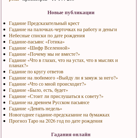
Новые публикации
Гадание Предсказательный крест
Гадание на палочках-черточках на работу и деньги
Небесные списки по дате рождения
Гадание-пасьянс «Готика»
Гадание «Шифр Вселенной»
Гадание «Почему мы не вместе?»
Гадание «Что в глазах, что на устах, что в мыслях и
планах?»
Гадание по кругу ответов
Гадание на любимого «Выйду ли я замуж за него?»
Гадание «Что со мной происходит?»
Гадание «Было, есть, будет»
Гадание «Стоит ли прислушаться к совету?»
Гадание на древнем Русском пасьянсе
Гадание «Девять недель»
Новогоднее гадание-предсказание на бумажках
Прогноз Таро на 2026 год по дате рождения
Гадания онлайн