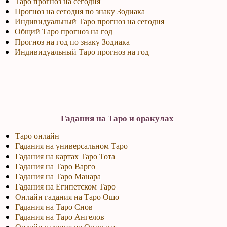
Таро прогноз на сегодня
Прогноз на сегодня по знаку Зодиака
Индивидуальный Таро прогноз на сегодня
Общий Таро прогноз на год
Прогноз на год по знаку Зодиака
Индивидуальный Таро прогноз на год
Гадания на Таро и оракулах
Таро онлайн
Гадания на универсальном Таро
Гадания на картах Таро Тота
Гадания на Таро Варго
Гадания на Таро Манара
Гадания на Египетском Таро
Онлайн гадания на Таро Ошо
Гадания на Таро Снов
Гадания на Таро Ангелов
Онлайн гадания на Оракулах