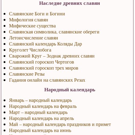
Наследие древних славян
Славянские Боги и Богини
Мифология славян
Мифические существа
Славянская символика, славянские обереги
Летоисчисление славян
Славянский календарь Коляды Дар
Круголет Числобога
Сварожий Круг – Зодиак древних славян
Славянский гороскоп Чертогов
Славянский гороскоп трех миров
Славянские Резы
Гадания онлайн на славянских Резах
Народный календарь
Январь – народный календарь
Народный календарь на февраль
Март – народный календарь
Народный календарь на апрель
Май – народный календарь праздников и примет
Народный календарь на июнь