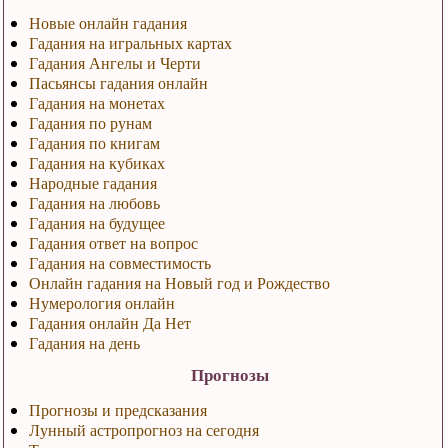
Новые онлайн гадания
Гадания на игральных картах
Гадания Ангелы и Черти
Пасьянсы гадания онлайн
Гадания на монетах
Гадания по рунам
Гадания по книгам
Гадания на кубиках
Народные гадания
Гадания на любовь
Гадания на будущее
Гадания ответ на вопрос
Гадания на совместимость
Онлайн гадания на Новый год и Рождество
Нумерология онлайн
Гадания онлайн Да Нет
Гадания на день
Прогнозы
Прогнозы и предсказания
Лунный астропрогноз на сегодня