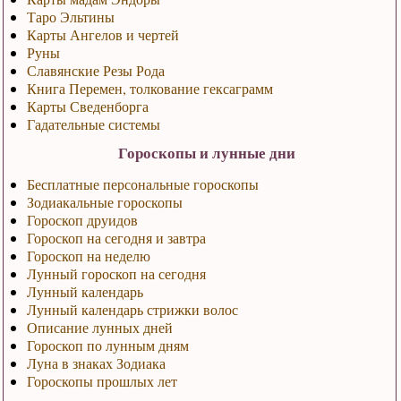
Таро Эльтины
Карты Ангелов и чертей
Руны
Славянские Резы Рода
Книга Перемен, толкование гексаграмм
Карты Сведенборга
Гадательные системы
Гороскопы и лунные дни
Бесплатные персональные гороскопы
Зодиакальные гороскопы
Гороскоп друидов
Гороскоп на сегодня и завтра
Гороскоп на неделю
Лунный гороскоп на сегодня
Лунный календарь
Лунный календарь стрижки волос
Описание лунных дней
Гороскоп по лунным дням
Луна в знаках Зодиака
Гороскопы прошлых лет