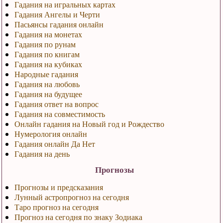
Гадания на игральных картах
Гадания Ангелы и Черти
Пасьянсы гадания онлайн
Гадания на монетах
Гадания по рунам
Гадания по книгам
Гадания на кубиках
Народные гадания
Гадания на любовь
Гадания на будущее
Гадания ответ на вопрос
Гадания на совместимость
Онлайн гадания на Новый год и Рождество
Нумерология онлайн
Гадания онлайн Да Нет
Гадания на день
Прогнозы
Прогнозы и предсказания
Лунный астропрогноз на сегодня
Таро прогноз на сегодня
Прогноз на сегодня по знаку Зодиака