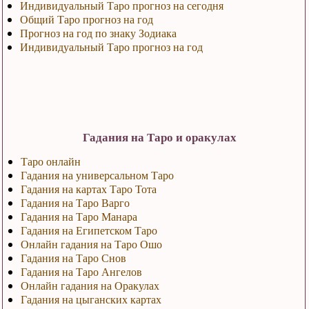
Индивидуальный Таро прогноз на сегодня
Общий Таро прогноз на год
Прогноз на год по знаку Зодиака
Индивидуальный Таро прогноз на год
Гадания на Таро и оракулах
Таро онлайн
Гадания на универсальном Таро
Гадания на картах Таро Тота
Гадания на Таро Варго
Гадания на Таро Манара
Гадания на Египетском Таро
Онлайн гадания на Таро Ошо
Гадания на Таро Снов
Гадания на Таро Ангелов
Онлайн гадания на Оракулах
Гадания на цыганских картах