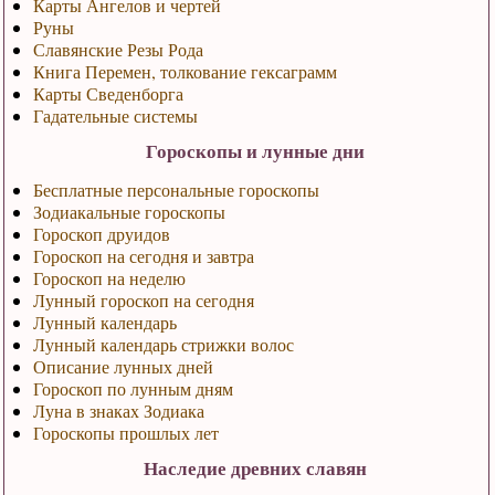
Карты Ангелов и чертей
Руны
Славянские Резы Рода
Книга Перемен, толкование гексаграмм
Карты Сведенборга
Гадательные системы
Гороскопы и лунные дни
Бесплатные персональные гороскопы
Зодиакальные гороскопы
Гороскоп друидов
Гороскоп на сегодня и завтра
Гороскоп на неделю
Лунный гороскоп на сегодня
Лунный календарь
Лунный календарь стрижки волос
Описание лунных дней
Гороскоп по лунным дням
Луна в знаках Зодиака
Гороскопы прошлых лет
Наследие древних славян