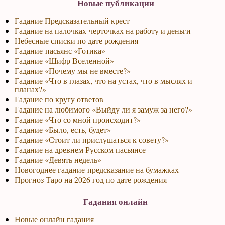
Новые публикации
Гадание Предсказательный крест
Гадание на палочках-черточках на работу и деньги
Небесные списки по дате рождения
Гадание-пасьянс «Готика»
Гадание «Шифр Вселенной»
Гадание «Почему мы не вместе?»
Гадание «Что в глазах, что на устах, что в мыслях и
планах?»
Гадание по кругу ответов
Гадание на любимого «Выйду ли я замуж за него?»
Гадание «Что со мной происходит?»
Гадание «Было, есть, будет»
Гадание «Стоит ли прислушаться к совету?»
Гадание на древнем Русском пасьянсе
Гадание «Девять недель»
Новогоднее гадание-предсказание на бумажках
Прогноз Таро на 2026 год по дате рождения
Гадания онлайн
Новые онлайн гадания