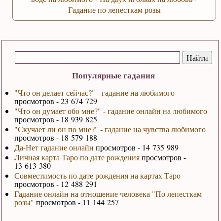
Гадание по лепесткам розы
Популярные гадания
"Что он делает сейчас?" - гадание на любимого
просмотров - 23 674 729
"Что он думает обо мне?" - гадание онлайн на любимого
просмотров - 18 939 825
"Скучает ли он по мне?" - гадание на чувства любимого
просмотров - 18 579 188
Да-Нет гадание онлайн
просмотров - 14 735 989
Личная карта Таро по дате рождения
просмотров -
13 613 380
Совместимость по дате рождения на картах Таро
просмотров - 12 488 291
Гадание онлайн на отношение человека "По лепесткам
розы"
просмотров - 11 144 257