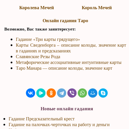
Королева Мечей
Король Мечей
Онлайн гадания Таро
Возможно, Вас также заинтересует:
Гадание «Три карты грядущего»
Карты Сведенборга – описание колоды, значение карт
в гаданиях и предсказаниях
Славянские Резы Рода
Метафорические ассоциативные интуитивные карты
Таро Манара — описание колоды, значение карт
Новые онлайн гадания
Гадание Предсказательный крест
Гадание на палочках-черточках на работу и деньги