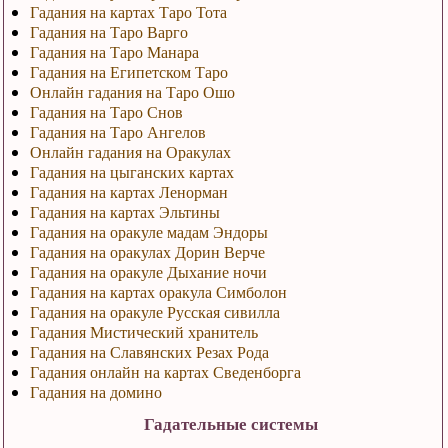
Гадания на картах Таро Тота
Гадания на Таро Варго
Гадания на Таро Манара
Гадания на Египетском Таро
Онлайн гадания на Таро Ошо
Гадания на Таро Снов
Гадания на Таро Ангелов
Онлайн гадания на Оракулах
Гадания на цыганских картах
Гадания на картах Ленорман
Гадания на картах Эльтины
Гадания на оракуле мадам Эндоры
Гадания на оракулах Дорин Верче
Гадания на оракуле Дыхание ночи
Гадания на картах оракула Симболон
Гадания на оракуле Русская сивилла
Гадания Мистический хранитель
Гадания на Славянских Резах Рода
Гадания онлайн на картах Сведенборга
Гадания на домино
Гадательные системы