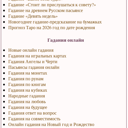
Гадание «Стоит ли прислушаться к совету?»
Гадание на древнем Русском пасьянсе
Гадание «Девять недель»
Новогоднее гадание-предсказание на бумажках
Прогноз Таро на 2026 год по дате рождения
Гадания онлайн
Новые онлайн гадания
Гадания на игральных картах
Гадания Ангелы и Черти
Пасьянсы гадания онлайн
Гадания на монетах
Гадания по рунам
Гадания по книгам
Гадания на кубиках
Народные гадания
Гадания на любовь
Гадания на будущее
Гадания ответ на вопрос
Гадания на совместимость
Онлайн гадания на Новый год и Рождество