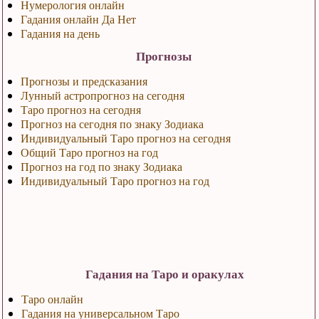
Нумерология онлайн
Гадания онлайн Да Нет
Гадания на день
Прогнозы
Прогнозы и предсказания
Лунный астропрогноз на сегодня
Таро прогноз на сегодня
Прогноз на сегодня по знаку Зодиака
Индивидуальный Таро прогноз на сегодня
Общий Таро прогноз на год
Прогноз на год по знаку Зодиака
Индивидуальный Таро прогноз на год
Гадания на Таро и оракулах
Таро онлайн
Гадания на универсальном Таро