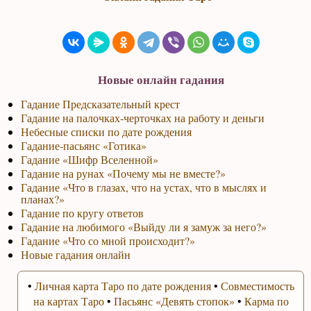
Новые онлайн гадания
Гадание Предсказательный крест
Гадание на палочках-черточках на работу и деньги
Небесные списки по дате рождения
Гадание-пасьянс «Готика»
Гадание «Шифр Вселенной»
Гадание на рунах «Почему мы не вместе?»
Гадание «Что в глазах, что на устах, что в мыслях и
планах?»
Гадание по кругу ответов
Гадание на любимого «Выйду ли я замуж за него?»
Гадание «Что со мной происходит?»
Новые гадания онлайн
•
Личная карта Таро по дате рождения
•
Совместимость
на картах Таро
•
Пасьянс «Девять стопок»
•
Карма по