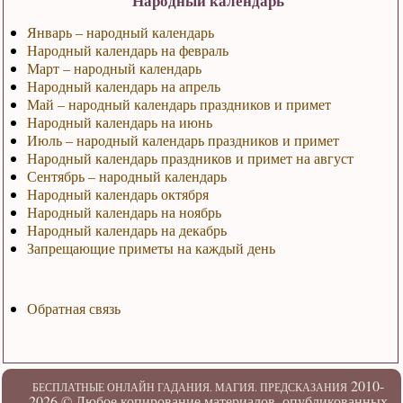
Народный календарь
Январь – народный календарь
Народный календарь на февраль
Март – народный календарь
Народный календарь на апрель
Май – народный календарь праздников и примет
Народный календарь на июнь
Июль – народный календарь праздников и примет
Народный календарь праздников и примет на август
Сентябрь – народный календарь
Народный календарь октября
Народный календарь на ноябрь
Народный календарь на декабрь
Запрещающие приметы на каждый день
Обратная связь
2010-
БЕСПЛАТНЫЕ ОНЛАЙН ГАДАНИЯ. МАГИЯ. ПРЕДСКАЗАНИЯ
2026 ©
Любое копирование материалов, опубликованных