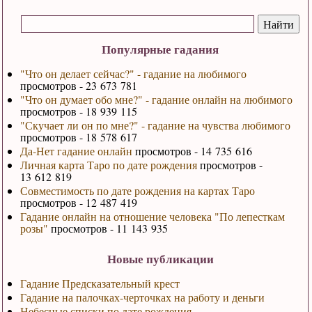
Популярные гадания
"Что он делает сейчас?" - гадание на любимого
просмотров - 23 673 781
"Что он думает обо мне?" - гадание онлайн на любимого
просмотров - 18 939 115
"Скучает ли он по мне?" - гадание на чувства любимого
просмотров - 18 578 617
Да-Нет гадание онлайн
просмотров - 14 735 616
Личная карта Таро по дате рождения
просмотров -
13 612 819
Совместимость по дате рождения на картах Таро
просмотров - 12 487 419
Гадание онлайн на отношение человека "По лепесткам
розы"
просмотров - 11 143 935
Новые публикации
Гадание Предсказательный крест
Гадание на палочках-черточках на работу и деньги
Небесные списки по дате рождения