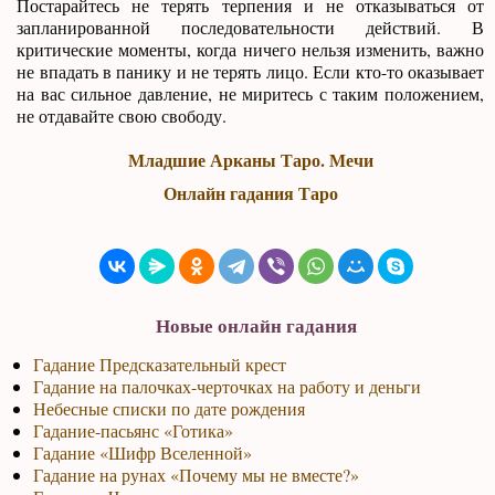
Постарайтесь не терять терпения и не отказываться от
запланированной последовательности действий. В
критические моменты, когда ничего нельзя изменить, важно
не впадать в панику и не терять лицо. Если кто-то оказывает
на вас сильное давление, не миритесь с таким положением,
не отдавайте свою свободу.
Младшие Арканы Таро. Мечи
Онлайн гадания Таро
Новые онлайн гадания
Гадание Предсказательный крест
Гадание на палочках-черточках на работу и деньги
Небесные списки по дате рождения
Гадание-пасьянс «Готика»
Гадание «Шифр Вселенной»
Гадание на рунах «Почему мы не вместе?»