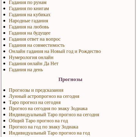
Гадания по рунам
Гадания по книгам
Гадания на кубиках
Народные гадания
Гадания на любовь
Гадания на будущее
Гадания ответ на вопрос
Гадания на совместимость
Онлайн гадания на Новый год и Рождество
Нумерология онлайн
Гадания онлайн Да Нет
Гадания на день
Прогнозы
Прогнозы и предсказания
Лунный астропрогноз на сегодня
Таро прогноз на сегодня
Прогноз на сегодня по знаку Зодиака
Индивидуальный Таро прогноз на сегодня
Общий Таро прогноз на год
Прогноз на год по знаку Зодиака
Индивидуальный Таро прогноз на год