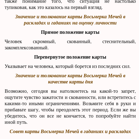
также понимание того, что ситуация не настолько
тупиковая, как это казалось на первый взгляд.
Значение и толкование карты Восьмерка Мечей в
раскладах и гаданиях на оценку личности
Прямое положение карты
Человек скромный, скованный, стеснительный,
закомплексованный.
Перевернутое положение карты
Указывает на человека, который борется из последних сил.
Значение и толкование карты Восьмерка Мечей в
качестве карты дня
Возможно, сегодня вы натолкнетесь на какой-то запрет,
ощутите чувство зажатости и скованности, или встретитесь с
какими-то иными ограничениями. Возьмите себя в руки и
прибавьте шагу, чтобы преодолеть этот период. Если же вы
убедитесь, что он все не кончается, то попробуйте найти
иной путь.
Совет карты Восьмерка Мечей в гаданиях и раскладах