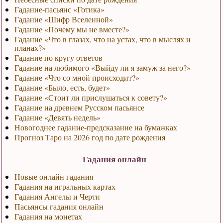
Гадание-пасьянс «Готика»
Гадание «Шифр Вселенной»
Гадание «Почему мы не вместе?»
Гадание «Что в глазах, что на устах, что в мыслях и
планах?»
Гадание по кругу ответов
Гадание на любимого «Выйду ли я замуж за него?»
Гадание «Что со мной происходит?»
Гадание «Было, есть, будет»
Гадание «Стоит ли прислушаться к совету?»
Гадание на древнем Русском пасьянсе
Гадание «Девять недель»
Новогоднее гадание-предсказание на бумажках
Прогноз Таро на 2026 год по дате рождения
Гадания онлайн
Новые онлайн гадания
Гадания на игральных картах
Гадания Ангелы и Черти
Пасьянсы гадания онлайн
Гадания на монетах