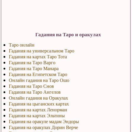
Гадания на Таро и оракулах
Таро онлайн
Гадания на универсальном Таро
Гадания на картах Таро Тота
Гадания на Таро Варго
Гадания на Таро Манара
Гадания на Египетском Таро
Онлайн гадания на Таро Ошо
Гадания на Таро Снов
Гадания на Таро Ангелов
Онлайн гадания на Оракулах
Гадания на цыганских картах
Гадания на картах Ленорман
Гадания на картах Эльтины
Гадания на оракуле мадам Эндоры
Гадания на оракулах Дорин Верче