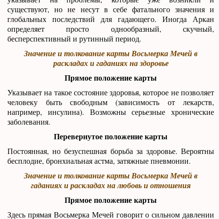
существуют, но не несут в себе фатального значения и
глобальных последствий для гадающего. Иногда Аркан
определяет просто однообразный, скучный,
бесперспективный и рутинный период.
Значение и толкование карты Восьмерка Мечей в
раскладах и гаданиях на здоровье
Прямое положение карты
Указывает на такое состояние здоровья, которое не позволяет
человеку быть свободным (зависимость от лекарств,
например, инсулина). Возможны серьезные хронические
заболевания.
Перевернутое положение карты
Постоянная, но безуспешная борьба за здоровье. Вероятны
бесплодие, бронхиальная астма, затяжные пневмонии.
Значение и толкование карты Восьмерка Мечей в
гаданиях и раскладах на любовь и отношения
Прямое положение карты
Здесь прямая Восьмерка Мечей говорит о сильном давлении