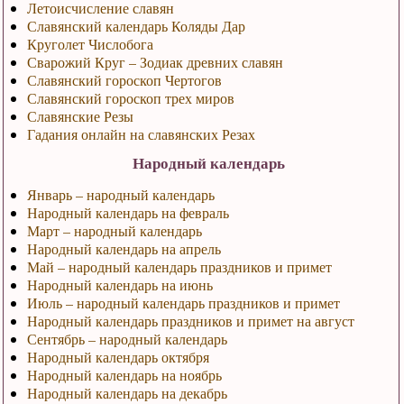
Летоисчисление славян
Славянский календарь Коляды Дар
Круголет Числобога
Сварожий Круг – Зодиак древних славян
Славянский гороскоп Чертогов
Славянский гороскоп трех миров
Славянские Резы
Гадания онлайн на славянских Резах
Народный календарь
Январь – народный календарь
Народный календарь на февраль
Март – народный календарь
Народный календарь на апрель
Май – народный календарь праздников и примет
Народный календарь на июнь
Июль – народный календарь праздников и примет
Народный календарь праздников и примет на август
Сентябрь – народный календарь
Народный календарь октября
Народный календарь на ноябрь
Народный календарь на декабрь