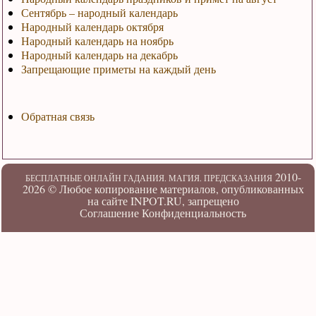
Сентябрь – народный календарь
Народный календарь октября
Народный календарь на ноябрь
Народный календарь на декабрь
Запрещающие приметы на каждый день
Обратная связь
2010-
БЕСПЛАТНЫЕ ОНЛАЙН ГАДАНИЯ. МАГИЯ. ПРЕДСКАЗАНИЯ
2026 ©
Любое копирование материалов, опубликованных
на сайте INPOT.RU, запрещено
Соглашение
Конфиденциальность