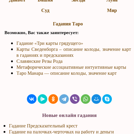
Суд
Мир
Гадания Таро
Возможно, Вас также заинтересует:
Гадание «Три карты грядущего»
Карты Сведенборга – описание колоды, значение карт
в гаданиях и предсказаниях
Славянские Резы Рода
Метафорические ассоциативные интуитивные карты
Таро Манара — описание колоды, значение карт
Новые онлайн гадания
Гадание Предсказательный крест
Гадание на палочках-черточках на работу и деньги