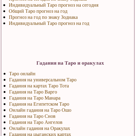
Индивидуальный Таро прогноз на сегодня
Общий Таро прогноз на год
Прогноз на год по знаку Зодиака
Индивидуальный Таро прогноз на год
Гадания на Таро и оракулах
Таро онлайн
Гадания на универсальном Таро
Гадания на картах Таро Тота
Гадания на Таро Варго
Гадания на Таро Манара
Гадания на Египетском Таро
Онлайн гадания на Таро Ошо
Гадания на Таро Снов
Гадания на Таро Ангелов
Онлайн гадания на Оракулах
Гадания на цыганских картах