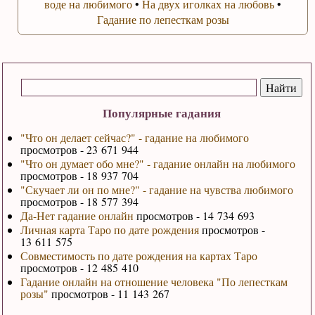
воде на любимого
•
На двух иголках на любовь
•
Гадание по лепесткам розы
Популярные гадания
"Что он делает сейчас?" - гадание на любимого
просмотров - 23 671 944
"Что он думает обо мне?" - гадание онлайн на любимого
просмотров - 18 937 704
"Скучает ли он по мне?" - гадание на чувства любимого
просмотров - 18 577 394
Да-Нет гадание онлайн
просмотров - 14 734 693
Личная карта Таро по дате рождения
просмотров -
13 611 575
Совместимость по дате рождения на картах Таро
просмотров - 12 485 410
Гадание онлайн на отношение человека "По лепесткам
розы"
просмотров - 11 143 267