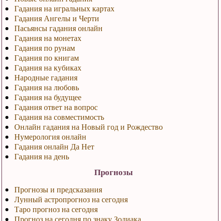
Гадания на игральных картах
Гадания Ангелы и Черти
Пасьянсы гадания онлайн
Гадания на монетах
Гадания по рунам
Гадания по книгам
Гадания на кубиках
Народные гадания
Гадания на любовь
Гадания на будущее
Гадания ответ на вопрос
Гадания на совместимость
Онлайн гадания на Новый год и Рождество
Нумерология онлайн
Гадания онлайн Да Нет
Гадания на день
Прогнозы
Прогнозы и предсказания
Лунный астропрогноз на сегодня
Таро прогноз на сегодня
Прогноз на сегодня по знаку Зодиака