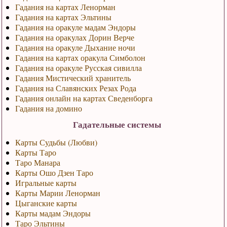
Гадания на картах Ленорман
Гадания на картах Эльтины
Гадания на оракуле мадам Эндоры
Гадания на оракулах Дорин Верче
Гадания на оракуле Дыхание ночи
Гадания на картах оракула Симболон
Гадания на оракуле Русская сивилла
Гадания Мистический хранитель
Гадания на Славянских Резах Рода
Гадания онлайн на картах Сведенборга
Гадания на домино
Гадательные системы
Карты Судьбы (Любви)
Карты Таро
Таро Манара
Карты Ошо Дзен Таро
Игральные карты
Карты Марии Ленорман
Цыганские карты
Карты мадам Эндоры
Таро Эльтины