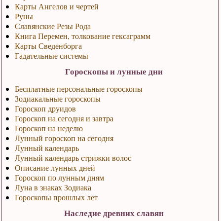
Карты Ангелов и чертей
Руны
Славянские Резы Рода
Книга Перемен, толкование гексаграмм
Карты Сведенборга
Гадательные системы
Гороскопы и лунные дни
Бесплатные персональные гороскопы
Зодиакальные гороскопы
Гороскоп друидов
Гороскоп на сегодня и завтра
Гороскоп на неделю
Лунный гороскоп на сегодня
Лунный календарь
Лунный календарь стрижки волос
Описание лунных дней
Гороскоп по лунным дням
Луна в знаках Зодиака
Гороскопы прошлых лет
Наследие древних славян