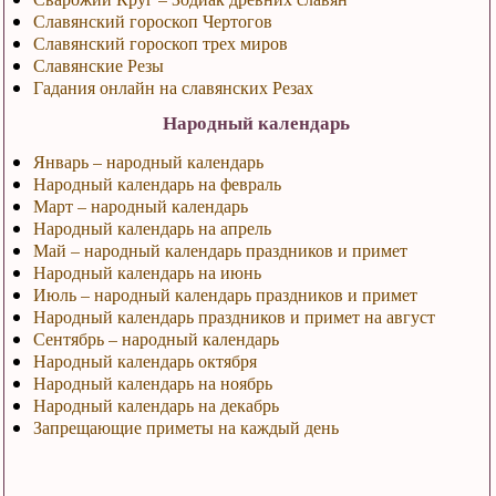
Славянский гороскоп Чертогов
Славянский гороскоп трех миров
Славянские Резы
Гадания онлайн на славянских Резах
Народный календарь
Январь – народный календарь
Народный календарь на февраль
Март – народный календарь
Народный календарь на апрель
Май – народный календарь праздников и примет
Народный календарь на июнь
Июль – народный календарь праздников и примет
Народный календарь праздников и примет на август
Сентябрь – народный календарь
Народный календарь октября
Народный календарь на ноябрь
Народный календарь на декабрь
Запрещающие приметы на каждый день