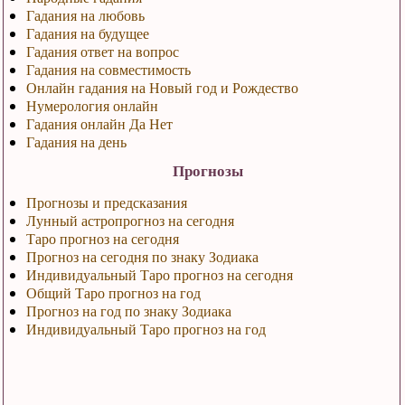
Гадания на любовь
Гадания на будущее
Гадания ответ на вопрос
Гадания на совместимость
Онлайн гадания на Новый год и Рождество
Нумерология онлайн
Гадания онлайн Да Нет
Гадания на день
Прогнозы
Прогнозы и предсказания
Лунный астропрогноз на сегодня
Таро прогноз на сегодня
Прогноз на сегодня по знаку Зодиака
Индивидуальный Таро прогноз на сегодня
Общий Таро прогноз на год
Прогноз на год по знаку Зодиака
Индивидуальный Таро прогноз на год