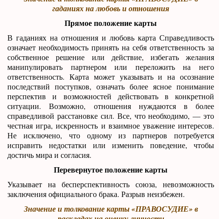
гаданиях на любовь и отношения
Прямое положение карты
В гаданиях на отношения и любовь карта Справедливость
означает необходимость принять на себя ответственность за
собственное решение или действие, избегать желания
манипулировать партнером или переложить на него
ответственность. Карта может указывать и на осознание
последствий поступков, означать более ясное понимание
перспектив и возможностей действовать в конкретной
ситуации. Возможно, отношения нуждаются в более
справедливой расстановке сил. Все, что необходимо, — это
честная игра, искренность и взаимное уважение интересов.
Не исключено, что одному из партнеров потребуется
исправить недостатки или изменить поведение, чтобы
достичь мира и согласия.
Перевернутое положение карты
Указывает на бесперспективность союза, невозможность
заключения официального брака. Разрыв неизбежен.
Значение и толкование карты «ПРАВОСУДИЕ» в
раскладах на оценку личности