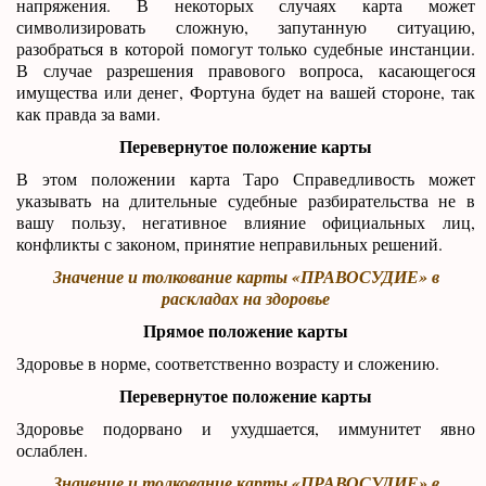
напряжения. В некоторых случаях карта может
символизировать сложную, запутанную ситуацию,
разобраться в которой помогут только судебные инстанции.
В случае разрешения правового вопроса, касающегося
имущества или денег, Фортуна будет на вашей стороне, так
как правда за вами.
Перевернутое положение карты
В этом положении карта Таро Справедливость может
указывать на длительные судебные разбирательства не в
вашу пользу, негативное влияние официальных лиц,
конфликты с законом, принятие неправильных решений.
Значение и толкование карты «ПРАВОСУДИЕ» в
раскладах на здоровье
Прямое положение карты
Здоровье в норме, соответственно возрасту и сложению.
Перевернутое положение карты
Здоровье подорвано и ухудшается, иммунитет явно
ослаблен.
Значение и толкование карты «ПРАВОСУДИЕ» в