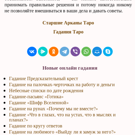
принимать правильные решения и потому никогда никому
не позволяйте вмешиваться в ваши дела и давать советы.
Старшие Арканы Таро
Гадания Таро
Новые онлайн гадания
Гадание Предсказательный крест
Гадание на палочках-черточках на работу и деньги
Небесные списки по дате рождения
Гадание-пасьянс «Готика»
Гадание «Шифр Вселенной»
Гадание на рунах «Почему мы не вместе?»
Гадание «Что в глазах, что на устах, что в мыслях и
планах?»
Гадание по кругу ответов
Гадание на любимого «Выйду ли я замуж за него?»