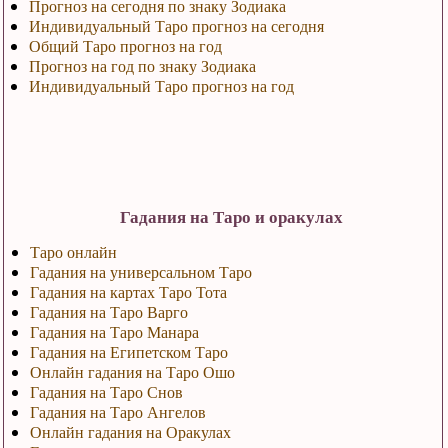
Прогноз на сегодня по знаку Зодиака
Индивидуальный Таро прогноз на сегодня
Общий Таро прогноз на год
Прогноз на год по знаку Зодиака
Индивидуальный Таро прогноз на год
Гадания на Таро и оракулах
Таро онлайн
Гадания на универсальном Таро
Гадания на картах Таро Тота
Гадания на Таро Варго
Гадания на Таро Манара
Гадания на Египетском Таро
Онлайн гадания на Таро Ошо
Гадания на Таро Снов
Гадания на Таро Ангелов
Онлайн гадания на Оракулах