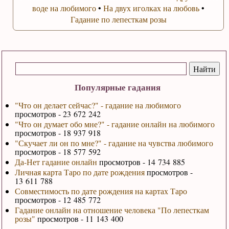
воде на любимого
•
На двух иголках на любовь
•
Гадание по лепесткам розы
Популярные гадания
"Что он делает сейчас?" - гадание на любимого
просмотров - 23 672 242
"Что он думает обо мне?" - гадание онлайн на любимого
просмотров - 18 937 918
"Скучает ли он по мне?" - гадание на чувства любимого
просмотров - 18 577 592
Да-Нет гадание онлайн
просмотров - 14 734 885
Личная карта Таро по дате рождения
просмотров -
13 611 788
Совместимость по дате рождения на картах Таро
просмотров - 12 485 772
Гадание онлайн на отношение человека "По лепесткам
розы"
просмотров - 11 143 400