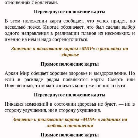
отношениях с коллегами.
Перевернутое положение карты
В этом положении карта сообщает, что успех придет, но
несколько позже. Иногда обозначает, что был сделан выбор
одного направления в реализации планов из нескольких, и
именно на нем и надо сосредоточиться.
Значение и толкование карты «МИР» в раскладах на
здоровье
Прямое положение карты
Аркан Мир обещает хорошее здоровье и выздоровление. Но
если в раскладе рядом появляются карты Смерть или
Повешенный, то может означать конец жизненного пути.
Перевернутое положение карты
Никаких изменений в состоянии здоровья не будет, — ни в
сторону улучшения, ни в сторону ухудшения.
Значение и толкование карты «МИР» в гаданиях на
любовь и отношения
Прямое положение карты