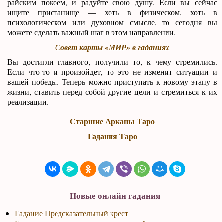
райским покоем, и радуйте свою душу. Если вы сейчас
ищите пристанище — хоть в физическом, хоть в
психологическом или духовном смысле, то сегодня вы
можете сделать важный шаг в этом направлении.
Совет карты «МИР» в гаданиях
Вы достигли главного, получили то, к чему стремились.
Если что-то и произойдет, то это не изменит ситуации и
вашей победы. Теперь можно приступать к новому этапу в
жизни, ставить перед собой другие цели и стремиться к их
реализации.
Старшие Арканы Таро
Гадания Таро
Новые онлайн гадания
Гадание Предсказательный крест