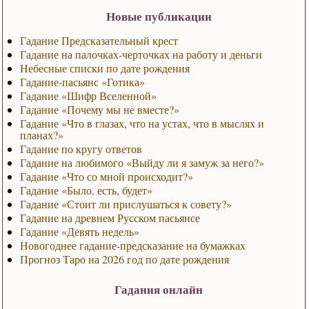
Новые публикации
Гадание Предсказательный крест
Гадание на палочках-черточках на работу и деньги
Небесные списки по дате рождения
Гадание-пасьянс «Готика»
Гадание «Шифр Вселенной»
Гадание «Почему мы не вместе?»
Гадание «Что в глазах, что на устах, что в мыслях и
планах?»
Гадание по кругу ответов
Гадание на любимого «Выйду ли я замуж за него?»
Гадание «Что со мной происходит?»
Гадание «Было, есть, будет»
Гадание «Стоит ли прислушаться к совету?»
Гадание на древнем Русском пасьянсе
Гадание «Девять недель»
Новогоднее гадание-предсказание на бумажках
Прогноз Таро на 2026 год по дате рождения
Гадания онлайн