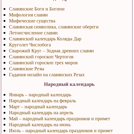
Славянские Боги и Богини
Мифология славян
Мифические существа
Славянская символика, славянские обереги
Летоисчисление славян
Славянский календарь Коляды Дар
Круголет Числобога
Сварожий Круг – Зодиак древних славян
Славянский гороскоп Чертогов
Славянский гороскоп трех миров
Славянские Резы
Гадания онлайн на славянских Резах
Народный календарь
Январь – народный календарь
Народный календарь на февраль
Март – народный календарь
Народный календарь на апрель
Май – народный календарь праздников и примет
Народный календарь на июнь
Июль – народный календарь праздников и примет