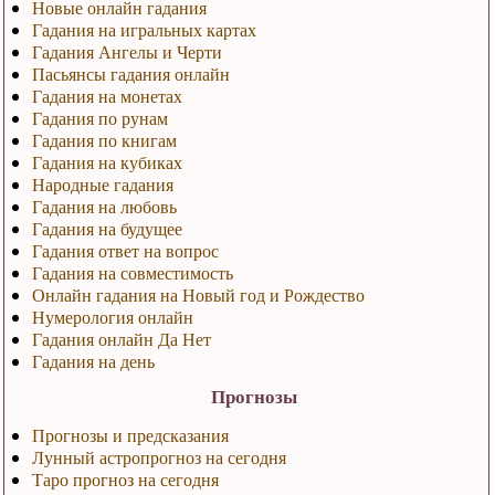
Новые онлайн гадания
Гадания на игральных картах
Гадания Ангелы и Черти
Пасьянсы гадания онлайн
Гадания на монетах
Гадания по рунам
Гадания по книгам
Гадания на кубиках
Народные гадания
Гадания на любовь
Гадания на будущее
Гадания ответ на вопрос
Гадания на совместимость
Онлайн гадания на Новый год и Рождество
Нумерология онлайн
Гадания онлайн Да Нет
Гадания на день
Прогнозы
Прогнозы и предсказания
Лунный астропрогноз на сегодня
Таро прогноз на сегодня