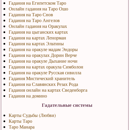
Гадания на Египетском Таро
Онлайн гадания на Таро Ошо
Гадания на Таро Снов
Гадания на Таро Ангелов
Онлайн гадания на Оракулах
Гадания на цыганских картах
Гадания на картах Ленорман
Гадания на картах Эльтины
Гадания на оракуле мадам Эндоры
Гадания на оракулах Дорин Верче
Гадания на оракуле Дыхание ночи
Гадания на картах оракула Симболон
Гадания на оракуле Русская сивилла
Гадания Мистический хранитель
Гадания на Славянских Резах Рода
Гадания онлайн на картах Сведенборга
Гадания на домино
Гадательные системы
Карты Судьбы (Любви)
Карты Таро
Таро Манара