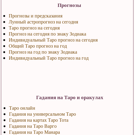
Прогнозы
Прогнозы и предсказания
Лунный астропрогноз на сегодня
Таро прогноз на сегодня
Прогноз на сегодня по знаку Зодиака
Индивидуальный Таро прогноз на сегодня
Общий Таро прогноз на год
Прогноз на год по знаку Зодиака
Индивидуальный Таро прогноз на год
Гадания на Таро и оракулах
Таро онлайн
Гадания на универсальном Таро
Гадания на картах Таро Тота
Гадания на Таро Варго
Гадания на Таро Манара