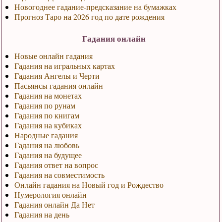
Новогоднее гадание-предсказание на бумажках
Прогноз Таро на 2026 год по дате рождения
Гадания онлайн
Новые онлайн гадания
Гадания на игральных картах
Гадания Ангелы и Черти
Пасьянсы гадания онлайн
Гадания на монетах
Гадания по рунам
Гадания по книгам
Гадания на кубиках
Народные гадания
Гадания на любовь
Гадания на будущее
Гадания ответ на вопрос
Гадания на совместимость
Онлайн гадания на Новый год и Рождество
Нумерология онлайн
Гадания онлайн Да Нет
Гадания на день