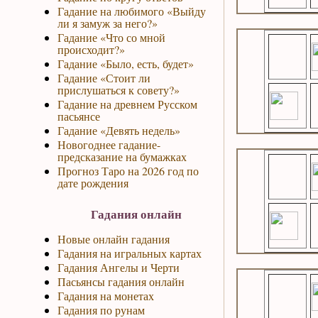
Гадание на любимого «Выйду
ли я замуж за него?»
Гадание «Что со мной
происходит?»
Гадание «Было, есть, будет»
Гадание «Стоит ли
прислушаться к совету?»
Гадание на древнем Русском
пасьянсе
Гадание «Девять недель»
Новогоднее гадание-
предсказание на бумажках
Прогноз Таро на 2026 год по
дате рождения
Гадания онлайн
Новые онлайн гадания
Гадания на игральных картах
Гадания Ангелы и Черти
Пасьянсы гадания онлайн
Гадания на монетах
Гадания по рунам