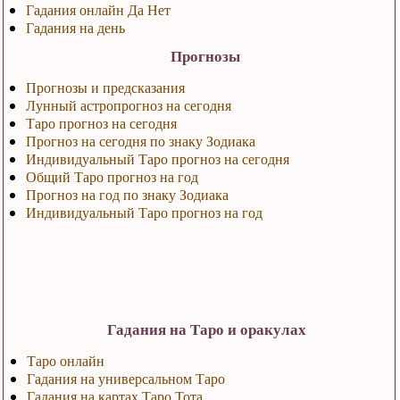
Гадания онлайн Да Нет
Гадания на день
Прогнозы
Прогнозы и предсказания
Лунный астропрогноз на сегодня
Таро прогноз на сегодня
Прогноз на сегодня по знаку Зодиака
Индивидуальный Таро прогноз на сегодня
Общий Таро прогноз на год
Прогноз на год по знаку Зодиака
Индивидуальный Таро прогноз на год
Гадания на Таро и оракулах
Таро онлайн
Гадания на универсальном Таро
Гадания на картах Таро Тота