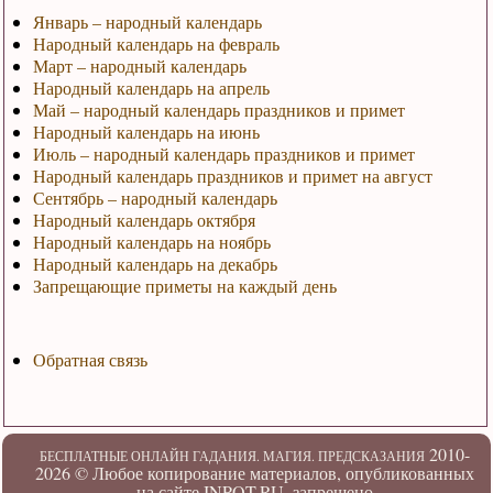
Январь – народный календарь
Народный календарь на февраль
Март – народный календарь
Народный календарь на апрель
Май – народный календарь праздников и примет
Народный календарь на июнь
Июль – народный календарь праздников и примет
Народный календарь праздников и примет на август
Сентябрь – народный календарь
Народный календарь октября
Народный календарь на ноябрь
Народный календарь на декабрь
Запрещающие приметы на каждый день
Обратная связь
2010-
БЕСПЛАТНЫЕ ОНЛАЙН ГАДАНИЯ. МАГИЯ. ПРЕДСКАЗАНИЯ
2026 ©
Любое копирование материалов, опубликованных
на сайте INPOT.RU, запрещено