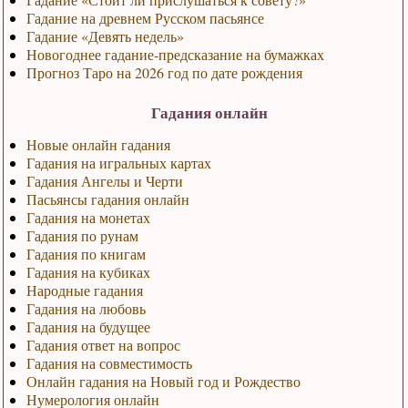
Гадание на древнем Русском пасьянсе
Гадание «Девять недель»
Новогоднее гадание-предсказание на бумажках
Прогноз Таро на 2026 год по дате рождения
Гадания онлайн
Новые онлайн гадания
Гадания на игральных картах
Гадания Ангелы и Черти
Пасьянсы гадания онлайн
Гадания на монетах
Гадания по рунам
Гадания по книгам
Гадания на кубиках
Народные гадания
Гадания на любовь
Гадания на будущее
Гадания ответ на вопрос
Гадания на совместимость
Онлайн гадания на Новый год и Рождество
Нумерология онлайн