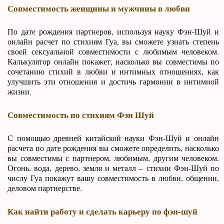
Совместимость женщины и мужчины в любви
По дате рождения партнеров, используя науку Фэн-Шуй и
онлайн расчет по стихиям Гуа, вы сможете узнать степень
своей сексуальной совместимости с любимым человеком.
Калькулятор онлайн покажет, насколько вы совместимы по
сочетанию стихий в любви и интимных отношениях, как
улучшить эти отношения и достичь гармонии в интимной
жизни.
Совместимость по стихиям Фэн Шуй
С помощью древней китайской науки Фэн-Шуй и онлайн
расчета по дате рождения вы сможете определить, насколько
вы совместимы с партнером, любимым, другим человеком.
Огонь, вода, дерево, земля и металл – стихии Фэн-Шуй по
числу Гуа покажут вашу совместимость в любви, общении,
деловом партнерстве.
Как найти работу и сделать карьеру по фэн-шуй