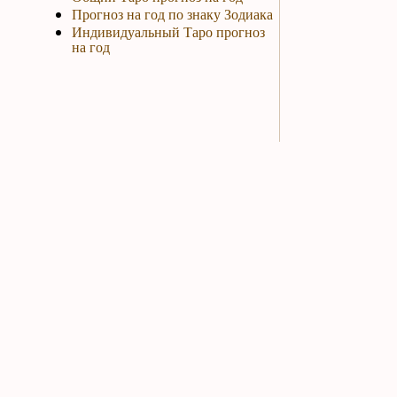
Прогноз на год по знаку Зодиака
Индивидуальный Таро прогноз
на год