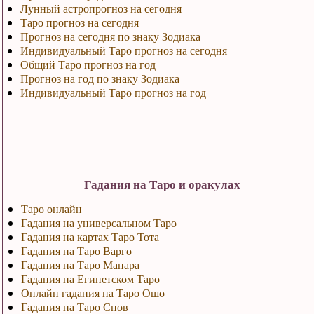
Лунный астропрогноз на сегодня
Таро прогноз на сегодня
Прогноз на сегодня по знаку Зодиака
Индивидуальный Таро прогноз на сегодня
Общий Таро прогноз на год
Прогноз на год по знаку Зодиака
Индивидуальный Таро прогноз на год
Гадания на Таро и оракулах
Таро онлайн
Гадания на универсальном Таро
Гадания на картах Таро Тота
Гадания на Таро Варго
Гадания на Таро Манара
Гадания на Египетском Таро
Онлайн гадания на Таро Ошо
Гадания на Таро Снов