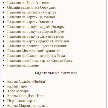
Гадания на Таро Ангелов
Онлайн гадания на Оракулах
Гадания на цыганских картах
Гадания на картах Ленорман
Гадания на картах Эльтины
Гадания на оракуле мадам Эндоры
Гадания на оракулах Дорин Верче
Гадания на оракуле Дыхание ночи
Гадания на картах оракула Симболон
Гадания на оракуле Русская сивилла
Гадания Мистический хранитель
Гадания на Славянских Резах Рода
Гадания онлайн на картах Сведенборга
Гадания на домино
Гадательные системы
Карты Судьбы (Любви)
Карты Таро
Таро Манара
Карты Ошо Дзен Таро
Игральные карты
Карты Марии Ленорман