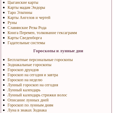
Цыганские карты
Карты мадам Эндоры
Таро Эльтины
Карты Ангелов и чертей
Руны
Славянские Резы Рода
Книга Перемен, толкование гексаграмм
Карты Сведенборга
Гадательные системы
Гороскопы и лунные дни
Бесплатные персональные гороскопы
Зодиакальные гороскопы
Гороскоп друидов
Гороскоп на сегодня и завтра
Гороскоп на неделю
Лунный гороскоп на сегодня
Лунный календарь
Лунный календарь стрижки волос
Описание лунных дней
Гороскоп по лунным дням
Луна в знаках Зодиака