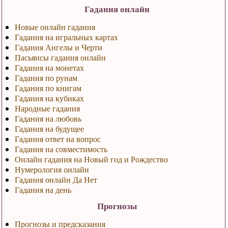
Гадания онлайн
Новые онлайн гадания
Гадания на игральных картах
Гадания Ангелы и Черти
Пасьянсы гадания онлайн
Гадания на монетах
Гадания по рунам
Гадания по книгам
Гадания на кубиках
Народные гадания
Гадания на любовь
Гадания на будущее
Гадания ответ на вопрос
Гадания на совместимость
Онлайн гадания на Новый год и Рождество
Нумерология онлайн
Гадания онлайн Да Нет
Гадания на день
Прогнозы
Прогнозы и предсказания