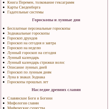
Книга Перемен, толкование гексаграмм
Карты Сведенборга
Гадательные системы
Гороскопы и лунные дни
Бесплатные персональные гороскопы
Зодиакальные гороскопы
Гороскоп друидов
Гороскоп на сегодня и завтра
Гороскоп на неделю
Лунный гороскоп на сегодня
Лунный календарь
Лунный календарь стрижки волос
Описание лунных дней
Гороскоп по лунным дням
Луна в знаках Зодиака
Гороскопы прошлых лет
Наследие древних славян
Славянские Боги и Богини
Мифология славян
Мифические существа