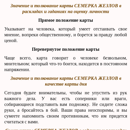
Значение и толкование карты СЕМЕРКА ЖЕЗЛОВ в
раскладах и гаданиях на оценку личности
Прямое положение карты
Указывает на человека, который умеет отстаивать свое
мнение, вопреки общественному, и борется за правду любой
ценой.
Перевернутое положение карты
Чаще всего, карта говорит о человеке безвольном,
мнительном; который что-то боится, находится в постояноом
напряжении.
Значение и толкование карты СЕМЕРКА ЖЕЗЛОВ в
качестве карты дня
Сегодня будьте внимательны, чтобы не упустить из рук
важного дела. У вас есть соперники или враги,
собирающиеся подставить вам подножку. Не сидите сложа
руки, а бросайтесь в бой. Ваши права неоспоримы, и вы
сумеете напомнить своим противникам, что им придется
считаться с вами.