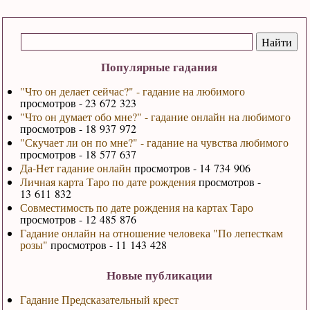
Популярные гадания
"Что он делает сейчас?" - гадание на любимого
просмотров - 23 672 323
"Что он думает обо мне?" - гадание онлайн на любимого
просмотров - 18 937 972
"Скучает ли он по мне?" - гадание на чувства любимого
просмотров - 18 577 637
Да-Нет гадание онлайн
просмотров - 14 734 906
Личная карта Таро по дате рождения
просмотров -
13 611 832
Совместимость по дате рождения на картах Таро
просмотров - 12 485 876
Гадание онлайн на отношение человека "По лепесткам
розы"
просмотров - 11 143 428
Новые публикации
Гадание Предсказательный крест