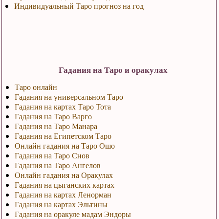
Индивидуальный Таро прогноз на год
Гадания на Таро и оракулах
Таро онлайн
Гадания на универсальном Таро
Гадания на картах Таро Тота
Гадания на Таро Варго
Гадания на Таро Манара
Гадания на Египетском Таро
Онлайн гадания на Таро Ошо
Гадания на Таро Снов
Гадания на Таро Ангелов
Онлайн гадания на Оракулах
Гадания на цыганских картах
Гадания на картах Ленорман
Гадания на картах Эльтины
Гадания на оракуле мадам Эндоры