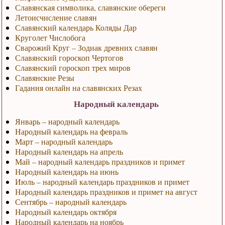
Славянская символика, славянские обереги
Летоисчисление славян
Славянский календарь Коляды Дар
Круголет Числобога
Сварожий Круг – Зодиак древних славян
Славянский гороскоп Чертогов
Славянский гороскоп трех миров
Славянские Резы
Гадания онлайн на славянских Резах
Народный календарь
Январь – народный календарь
Народный календарь на февраль
Март – народный календарь
Народный календарь на апрель
Май – народный календарь праздников и примет
Народный календарь на июнь
Июль – народный календарь праздников и примет
Народный календарь праздников и примет на август
Сентябрь – народный календарь
Народный календарь октября
Народный календарь на ноябрь