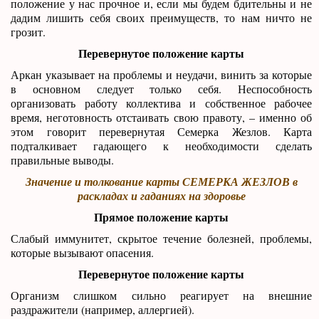
положение у нас прочное и, если мы будем бдительны и не
дадим лишить себя своих преимуществ, то нам ничто не
грозит.
Перевернутое положение карты
Аркан указывает на проблемы и неудачи, винить за которые
в основном следует только себя. Неспособность
организовать работу коллектива и собственное рабочее
время, неготовность отстаивать свою правоту, – именно об
этом говорит перевернутая Семерка Жезлов. Карта
подталкивает гадающего к необходимости сделать
правильные выводы.
Значение и толкование карты СЕМЕРКА ЖЕЗЛОВ в
раскладах и гаданиях на здоровье
Прямое положение карты
Слабый иммунитет, скрытое течение болезней, проблемы,
которые вызывают опасения.
Перевернутое положение карты
Организм слишком сильно реагирует на внешние
раздражители (например, аллергией).