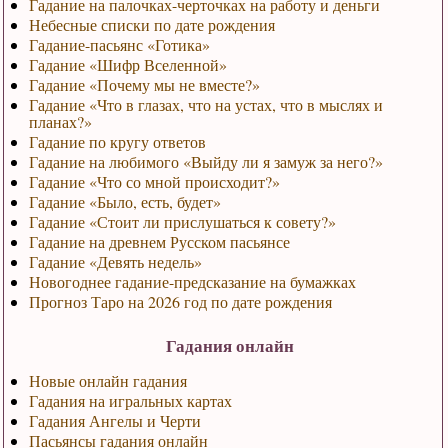
Гадание на палочках-черточках на работу и деньги
Небесные списки по дате рождения
Гадание-пасьянс «Готика»
Гадание «Шифр Вселенной»
Гадание «Почему мы не вместе?»
Гадание «Что в глазах, что на устах, что в мыслях и
планах?»
Гадание по кругу ответов
Гадание на любимого «Выйду ли я замуж за него?»
Гадание «Что со мной происходит?»
Гадание «Было, есть, будет»
Гадание «Стоит ли прислушаться к совету?»
Гадание на древнем Русском пасьянсе
Гадание «Девять недель»
Новогоднее гадание-предсказание на бумажках
Прогноз Таро на 2026 год по дате рождения
Гадания онлайн
Новые онлайн гадания
Гадания на игральных картах
Гадания Ангелы и Черти
Пасьянсы гадания онлайн