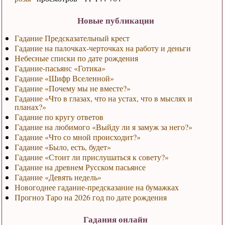
Новые публикации
Гадание Предсказательный крест
Гадание на палочках-черточках на работу и деньги
Небесные списки по дате рождения
Гадание-пасьянс «Готика»
Гадание «Шифр Вселенной»
Гадание «Почему мы не вместе?»
Гадание «Что в глазах, что на устах, что в мыслях и
планах?»
Гадание по кругу ответов
Гадание на любимого «Выйду ли я замуж за него?»
Гадание «Что со мной происходит?»
Гадание «Было, есть, будет»
Гадание «Стоит ли прислушаться к совету?»
Гадание на древнем Русском пасьянсе
Гадание «Девять недель»
Новогоднее гадание-предсказание на бумажках
Прогноз Таро на 2026 год по дате рождения
Гадания онлайн