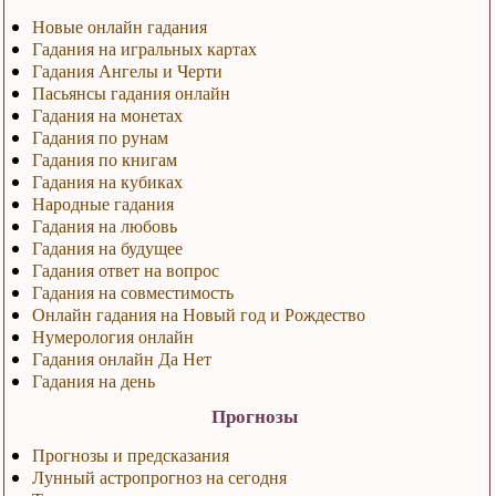
Новые онлайн гадания
Гадания на игральных картах
Гадания Ангелы и Черти
Пасьянсы гадания онлайн
Гадания на монетах
Гадания по рунам
Гадания по книгам
Гадания на кубиках
Народные гадания
Гадания на любовь
Гадания на будущее
Гадания ответ на вопрос
Гадания на совместимость
Онлайн гадания на Новый год и Рождество
Нумерология онлайн
Гадания онлайн Да Нет
Гадания на день
Прогнозы
Прогнозы и предсказания
Лунный астропрогноз на сегодня