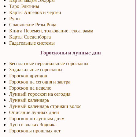
Таро Эльтины
Карты Ангелов и чертей
Руны
Славянские Резы Рода
Книга Перемен, толкование гексаграмм
Карты Сведенборга
Гадательные системы
Гороскопы и лунные дни
Бесплатные персональные гороскопы
Зодиакальные гороскопы
Гороскоп друидов
Гороскоп на сегодня и завтра
Гороскоп на неделю
Лунный гороскоп на сегодня
Лунный календарь
Лунный календарь стрижки волос
Описание лунных дней
Гороскоп по лунным дням
Луна в знаках Зодиака
Гороскопы прошлых лет