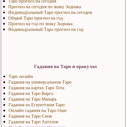
Таро прогноз на сегодня
Прогноз на сегодня по знаку Зодиака
Индивидуальный Таро прогноз на сегодня
Общий Таро прогноз на год
Прогноз на год по знаку Зодиака
Индивидуальный Таро прогноз на год
Гадания на Таро и оракулах
Таро онлайн
Гадания на универсальном Таро
Гадания на картах Таро Тота
Гадания на Таро Варго
Гадания на Таро Манара
Гадания на Египетском Таро
Онлайн гадания на Таро Ошо
Гадания на Таро Снов
Гадания на Таро Ангелов