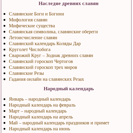
Наследие древних славян
Славянские Боги и Богини
Мифология славян
Мифические существа
Славянская символика, славянские обереги
Летоисчисление славян
Славянский календарь Коляды Дар
Круголет Числобога
Сварожий Круг – Зодиак древних славян
Славянский гороскоп Чертогов
Славянский гороскоп трех миров
Славянские Резы
Гадания онлайн на славянских Резах
Народный календарь
Январь – народный календарь
Народный календарь на февраль
Март – народный календарь
Народный календарь на апрель
Май – народный календарь праздников и примет
Народный календарь на июнь