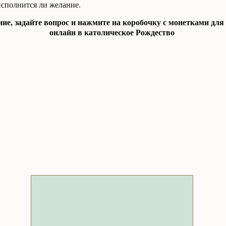
 исполнится ли желание.
ние, задайте вопрос и нажмите на коробочку с монетками для
онлайн в католическое Рождество