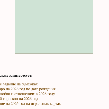
акже заинтересует:
е гадание на бумажках
ро на 2026 год по дате рождения
любви и отношениях в 2026 году
 гороскоп на 2026 год
ие на 2026 год на игральных картах