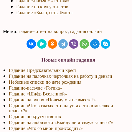
Гадание-пасьянс «Готика»
Гадание по кругу ответов
Гадание «Было, есть, будет»
Метки:
гадание ответ на вопрос
,
гадания онлайн
Новые онлайн гадания
Гадание Предсказательный крест
Гадание на палочках-черточках на работу и деньги
Небесные списки по дате рождения
Гадание-пасьянс «Готика»
Гадание «Шифр Вселенной»
Гадание на рунах «Почему мы не вместе?»
Гадание «Что в глазах, что на устах, что в мыслях и
планах?»
Гадание по кругу ответов
Гадание на любимого «Выйду ли я замуж за него?»
Гадание «Что со мной происходит?»