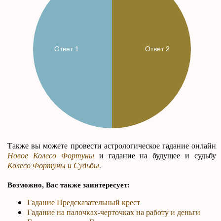
Также вы можете провести астрологическое гадание онлайн
Новое Колесо Фортуны
и гадание на будущее и судьбу
Колесо Фортуны и Судьбы
.
Возможно, Вас также заинтересует:
Гадание Предсказательный крест
Гадание на палочках-черточках на работу и деньги