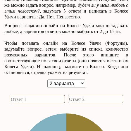
же можно задать вопрос, например,
будет ли у меня любовь с
этим человеком?
, задумать 3 ответа и написать в Колесе
Удачи варианты: Да, Нет, Неизвестно.
Вопросы гаданию онлайн на Колесе Удачи можно задавать
любые, а вариантов ответов можно выбрать от 2 до 15-ти.
Чтобы погадать онлайн на Колесе Удачи (Фортуны),
задумайте вопрос, затем выберите из списка количество
возможных вариантов. После этого впишите в
соответствующие поля свои ответы (они появятся в секторах
Колеса Удачи). И, наконец, нажмите на Колесо. Когда оно
остановится, стрелка укажет на результат.