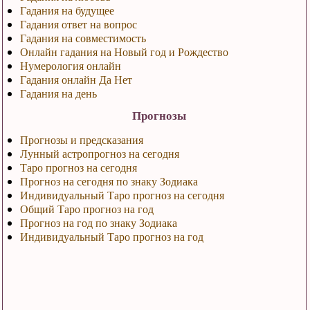
Гадания на будущее
Гадания ответ на вопрос
Гадания на совместимость
Онлайн гадания на Новый год и Рождество
Нумерология онлайн
Гадания онлайн Да Нет
Гадания на день
Прогнозы
Прогнозы и предсказания
Лунный астропрогноз на сегодня
Таро прогноз на сегодня
Прогноз на сегодня по знаку Зодиака
Индивидуальный Таро прогноз на сегодня
Общий Таро прогноз на год
Прогноз на год по знаку Зодиака
Индивидуальный Таро прогноз на год