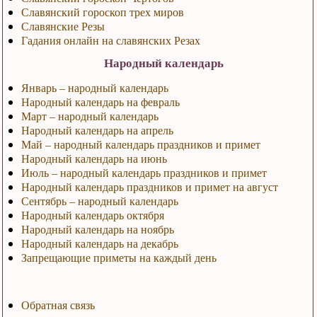
Славянский гороскоп трех миров
Славянские Резы
Гадания онлайн на славянских Резах
Народный календарь
Январь – народный календарь
Народный календарь на февраль
Март – народный календарь
Народный календарь на апрель
Май – народный календарь праздников и примет
Народный календарь на июнь
Июль – народный календарь праздников и примет
Народный календарь праздников и примет на август
Сентябрь – народный календарь
Народный календарь октября
Народный календарь на ноябрь
Народный календарь на декабрь
Запрещающие приметы на каждый день
Обратная связь