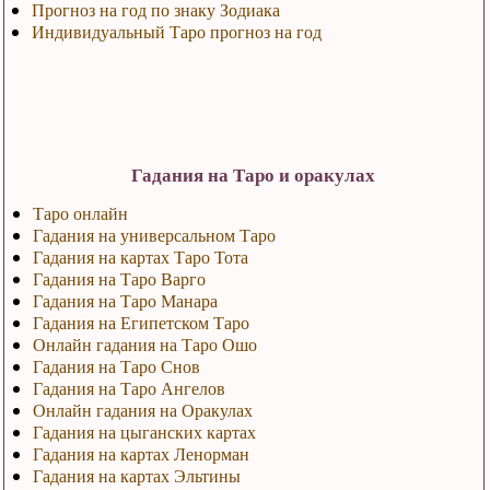
Прогноз на год по знаку Зодиака
Индивидуальный Таро прогноз на год
Гадания на Таро и оракулах
Таро онлайн
Гадания на универсальном Таро
Гадания на картах Таро Тота
Гадания на Таро Варго
Гадания на Таро Манара
Гадания на Египетском Таро
Онлайн гадания на Таро Ошо
Гадания на Таро Снов
Гадания на Таро Ангелов
Онлайн гадания на Оракулах
Гадания на цыганских картах
Гадания на картах Ленорман
Гадания на картах Эльтины