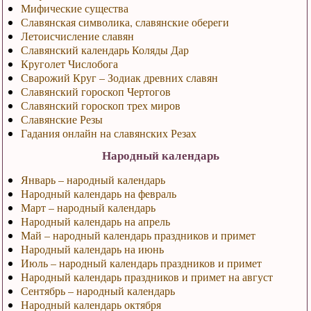
Мифические существа
Славянская символика, славянские обереги
Летоисчисление славян
Славянский календарь Коляды Дар
Круголет Числобога
Сварожий Круг – Зодиак древних славян
Славянский гороскоп Чертогов
Славянский гороскоп трех миров
Славянские Резы
Гадания онлайн на славянских Резах
Народный календарь
Январь – народный календарь
Народный календарь на февраль
Март – народный календарь
Народный календарь на апрель
Май – народный календарь праздников и примет
Народный календарь на июнь
Июль – народный календарь праздников и примет
Народный календарь праздников и примет на август
Сентябрь – народный календарь
Народный календарь октября