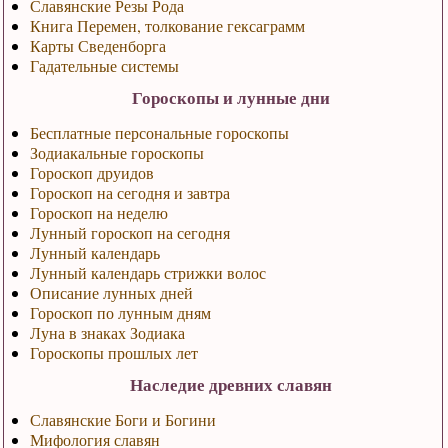
Славянские Резы Рода
Книга Перемен, толкование гексаграмм
Карты Сведенборга
Гадательные системы
Гороскопы и лунные дни
Бесплатные персональные гороскопы
Зодиакальные гороскопы
Гороскоп друидов
Гороскоп на сегодня и завтра
Гороскоп на неделю
Лунный гороскоп на сегодня
Лунный календарь
Лунный календарь стрижки волос
Описание лунных дней
Гороскоп по лунным дням
Луна в знаках Зодиака
Гороскопы прошлых лет
Наследие древних славян
Славянские Боги и Богини
Мифология славян