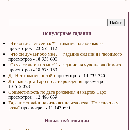
Популярные гадания
"Что он делает сейчас?" - гадание на любимого
просмотров - 23 673 112
"Что он думает обо мне?" - гадание онлайн на любимого
просмотров - 18 938 600
"Скучает ли он по мне?" - гадание на чувства любимого
просмотров - 18 578 153
Да-Нет гадание онлайн
просмотров - 14 735 320
Личная карта Таро по дате рождения
просмотров -
13 612 328
Совместимость по дате рождения на картах Таро
просмотров - 12 486 639
Гадание онлайн на отношение человека "По лепесткам
розы"
просмотров - 11 143 690
Новые публикации