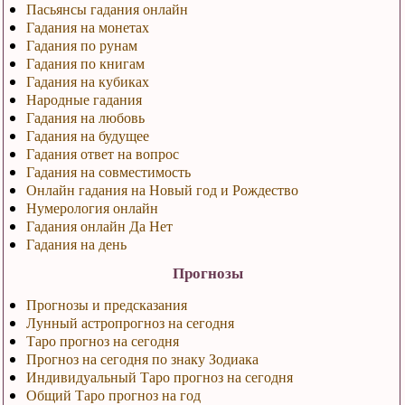
Пасьянсы гадания онлайн
Гадания на монетах
Гадания по рунам
Гадания по книгам
Гадания на кубиках
Народные гадания
Гадания на любовь
Гадания на будущее
Гадания ответ на вопрос
Гадания на совместимость
Онлайн гадания на Новый год и Рождество
Нумерология онлайн
Гадания онлайн Да Нет
Гадания на день
Прогнозы
Прогнозы и предсказания
Лунный астропрогноз на сегодня
Таро прогноз на сегодня
Прогноз на сегодня по знаку Зодиака
Индивидуальный Таро прогноз на сегодня
Общий Таро прогноз на год