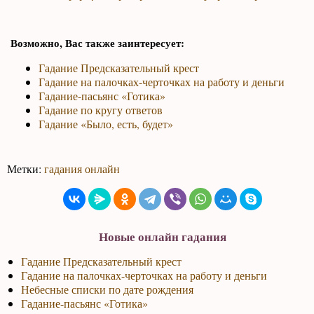
Возможно, Вас также заинтересует:
Гадание Предсказательный крест
Гадание на палочках-черточках на работу и деньги
Гадание-пасьянс «Готика»
Гадание по кругу ответов
Гадание «Было, есть, будет»
Метки:
гадания онлайн
Новые онлайн гадания
Гадание Предсказательный крест
Гадание на палочках-черточках на работу и деньги
Небесные списки по дате рождения
Гадание-пасьянс «Готика»