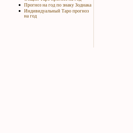
Прогноз на год по знаку Зодиака
Индивидуальный Таро прогноз
на год