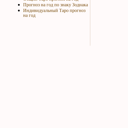
Прогноз на год по знаку Зодиака
Индивидуальный Таро прогноз
на год