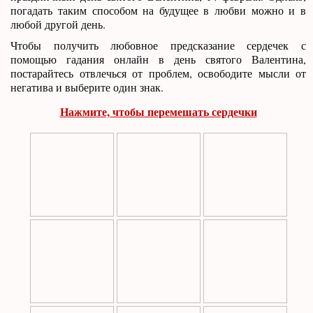
погадать таким способом на будущее в любви можно и в
любой другой день.
Чтобы получить любовное предсказание сердечек с
помощью гадания онлайн в день святого Валентина,
постарайтесь отвлечься от проблем, освободите мысли от
негатива и выберите один знак.
Нажмите, чтобы перемешать сердечки