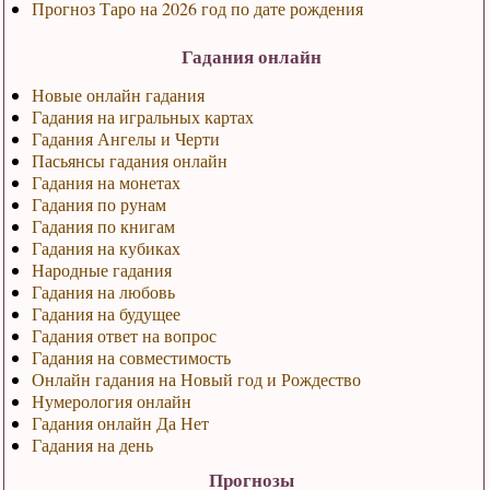
Прогноз Таро на 2026 год по дате рождения
Гадания онлайн
Новые онлайн гадания
Гадания на игральных картах
Гадания Ангелы и Черти
Пасьянсы гадания онлайн
Гадания на монетах
Гадания по рунам
Гадания по книгам
Гадания на кубиках
Народные гадания
Гадания на любовь
Гадания на будущее
Гадания ответ на вопрос
Гадания на совместимость
Онлайн гадания на Новый год и Рождество
Нумерология онлайн
Гадания онлайн Да Нет
Гадания на день
Прогнозы