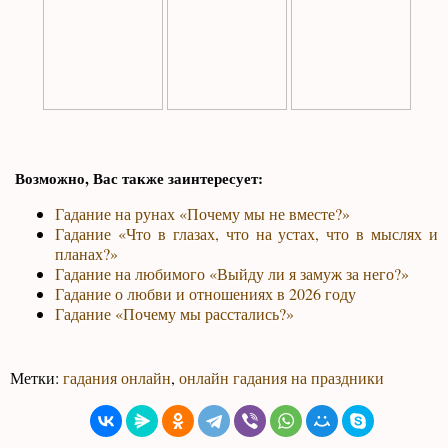
Возможно, Вас также заинтересует:
Гадание на рунах «Почему мы не вместе?»
Гадание «Что в глазах, что на устах, что в мыслях и
планах?»
Гадание на любимого «Выйду ли я замуж за него?»
Гадание о любви и отношениях в 2026 году
Гадание «Почему мы расстались?»
Метки:
гадания онлайн
,
онлайн гадания на праздники