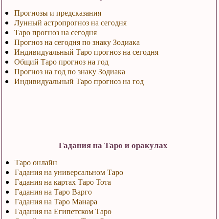
Прогнозы и предсказания
Лунный астропрогноз на сегодня
Таро прогноз на сегодня
Прогноз на сегодня по знаку Зодиака
Индивидуальный Таро прогноз на сегодня
Общий Таро прогноз на год
Прогноз на год по знаку Зодиака
Индивидуальный Таро прогноз на год
Гадания на Таро и оракулах
Таро онлайн
Гадания на универсальном Таро
Гадания на картах Таро Тота
Гадания на Таро Варго
Гадания на Таро Манара
Гадания на Египетском Таро