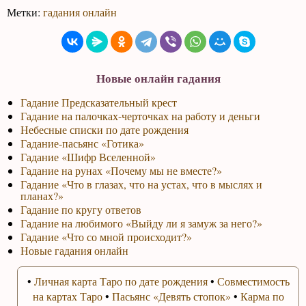
Метки:
гадания онлайн
Новые онлайн гадания
Гадание Предсказательный крест
Гадание на палочках-черточках на работу и деньги
Небесные списки по дате рождения
Гадание-пасьянс «Готика»
Гадание «Шифр Вселенной»
Гадание на рунах «Почему мы не вместе?»
Гадание «Что в глазах, что на устах, что в мыслях и
планах?»
Гадание по кругу ответов
Гадание на любимого «Выйду ли я замуж за него?»
Гадание «Что со мной происходит?»
Новые гадания онлайн
•
Личная карта Таро по дате рождения
•
Совместимость
на картах Таро
•
Пасьянс «Девять стопок»
•
Карма по