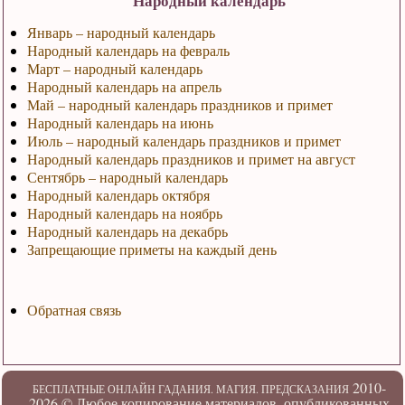
Народный календарь
Январь – народный календарь
Народный календарь на февраль
Март – народный календарь
Народный календарь на апрель
Май – народный календарь праздников и примет
Народный календарь на июнь
Июль – народный календарь праздников и примет
Народный календарь праздников и примет на август
Сентябрь – народный календарь
Народный календарь октября
Народный календарь на ноябрь
Народный календарь на декабрь
Запрещающие приметы на каждый день
Обратная связь
2010-
БЕСПЛАТНЫЕ ОНЛАЙН ГАДАНИЯ. МАГИЯ. ПРЕДСКАЗАНИЯ
2026 ©
Любое копирование материалов, опубликованных