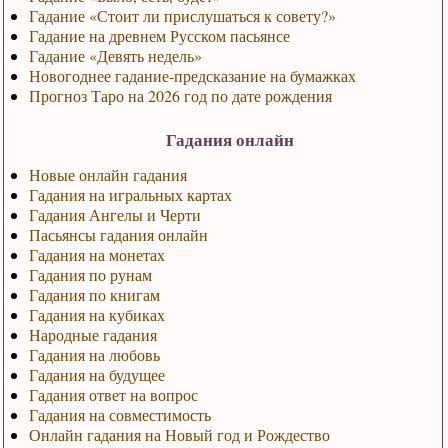
Гадание «Стоит ли прислушаться к совету?»
Гадание на древнем Русском пасьянсе
Гадание «Девять недель»
Новогоднее гадание-предсказание на бумажках
Прогноз Таро на 2026 год по дате рождения
Гадания онлайн
Новые онлайн гадания
Гадания на игральных картах
Гадания Ангелы и Черти
Пасьянсы гадания онлайн
Гадания на монетах
Гадания по рунам
Гадания по книгам
Гадания на кубиках
Народные гадания
Гадания на любовь
Гадания на будущее
Гадания ответ на вопрос
Гадания на совместимость
Онлайн гадания на Новый год и Рождество