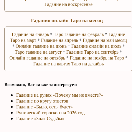
Гадание на воскресенье
Гадания онлайн Таро на месяц
Гадание на январь
*
Таро гадание на февраль
*
Гадание
Таро на март
*
Гадание на апрель
*
Гадание на май месяц
*
Онлайн гадание на июнь
*
Гадание онлайн на июль
*
Таро гадание на август
*
Гадание Таро на сентябрь
*
Онлайн гадание на октябрь
*
Гадание на ноябрь на Таро
*
Гадание на картах Таро на декабрь
Возможно, Вас также заинтересует:
Гадание на рунах «Почему мы не вместе?»
Гадание по кругу ответов
Гадание «Было, есть, будет»
Рунический гороскоп на 2026 год
Гадание «Знак Судьбы»