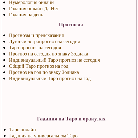
Нумерология онлайн
Гадания онлайн Да Нет
Гадания на день
Прогнозы
Прогнозы и предсказания
Лунный астропрогноз на сегодня
Таро прогноз на сегодня
Прогноз на сегодня по знаку Зодиака
Индивидуальный Таро прогноз на сегодня
Общий Таро прогноз на год
Прогноз на год по знаку Зодиака
Индивидуальный Таро прогноз на год
Гадания на Таро и оракулах
Таро онлайн
Гадания на универсальном Таро