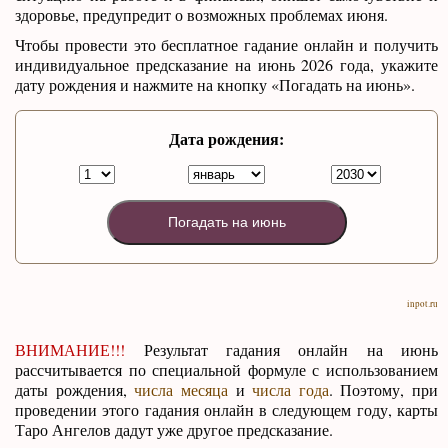
здоровье, предупредит о возможных проблемах июня.
Чтобы провести это бесплатное гадание онлайн и получить
индивидуальное предсказание на июнь 2026 года, укажите
дату рождения и нажмите на кнопку «Погадать на июнь».
Дата рождения:
Погадать на июнь
inpot.ru
ВНИМАНИЕ!!!
Результат гадания онлайн на июнь
рассчитывается по специальной формуле с использованием
даты рождения,
числа месяца
и
числа года
. Поэтому, при
проведении этого гадания онлайн в следующем году, карты
Таро Ангелов дадут уже другое предсказание.