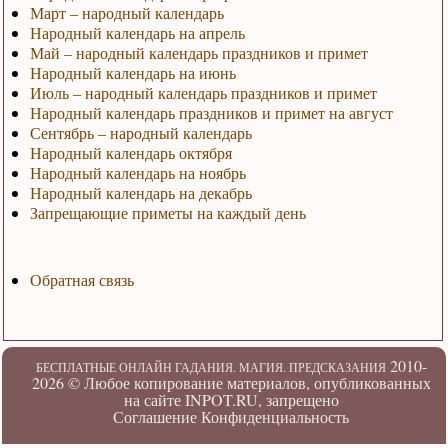
Март – народный календарь
Народный календарь на апрель
Май – народный календарь праздников и примет
Народный календарь на июнь
Июль – народный календарь праздников и примет
Народный календарь праздников и примет на август
Сентябрь – народный календарь
Народный календарь октября
Народный календарь на ноябрь
Народный календарь на декабрь
Запрещающие приметы на каждый день
Обратная связь
2010-
БЕСПЛАТНЫЕ ОНЛАЙН ГАДАНИЯ. МАГИЯ. ПРЕДСКАЗАНИЯ
2026 ©
Любое копирование материалов, опубликованных
на сайте INPOT.RU, запрещено
Соглашение
Конфиденциальность