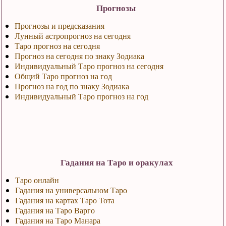
Прогнозы
Прогнозы и предсказания
Лунный астропрогноз на сегодня
Таро прогноз на сегодня
Прогноз на сегодня по знаку Зодиака
Индивидуальный Таро прогноз на сегодня
Общий Таро прогноз на год
Прогноз на год по знаку Зодиака
Индивидуальный Таро прогноз на год
Гадания на Таро и оракулах
Таро онлайн
Гадания на универсальном Таро
Гадания на картах Таро Тота
Гадания на Таро Варго
Гадания на Таро Манара