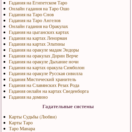
Гадания на Египетском Таро
Онлайн гадания на Таро Ошо
Гадания на Таро Снов
Гадания на Таро Ангелов
Онлайн гадания на Оракулах
Гадания на цыганских картах
Гадания на картах Ленорман
Гадания на картах Эльтины
Гадания на оракуле мадам Эндоры
Гадания на оракулах Дорин Верче
Гадания на оракуле Дыхание ночи
Гадания на картах оракула Симболон
Гадания на оракуле Русская сивилла
Гадания Мистический хранитель
Гадания на Славянских Резах Рода
Гадания онлайн на картах Сведенборга
Гадания на домино
Гадательные системы
Карты Судьбы (Любви)
Карты Таро
Таро Манара