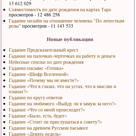
13 612 029
Совместимость по дате рождения на картах Таро
просмотров - 12 486 258
Гадание онлайн на отношение человека "По лепесткам
розы"
просмотров - 11 143 533
Новые публикации
Гадание Предсказательный крест
Гадание на палочках-черточках на работу и деньги
Небесные списки по дате рождения
Гадание-пасьянс «Готика»
Гадание «Шифр Вселенной»
Гадание «Почему мы не вместе?»
Гадание «Что в глазах, что на устах, что в мыслях и
планах?»
Гадание по кругу ответов
Гадание на любимого «Выйду ли я замуж за него?»
Гадание «Что со мной происходит?»
Гадание «Было, есть, будет»
Гадание «Стоит ли прислушаться к совету?»
Гадание на древнем Русском пасьянсе
Гадание «Девять недель»