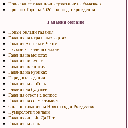
Новогоднее гадание-предсказание на бумажках
Прогноз Таро на 2026 год по дате рождения
Гадания онлайн
Новые онлайн гадания
Гадания на игральных картах
Гадания Ангелы и Черти
Пасьянсы гадания онлайн
Гадания на монетах
Гадания по рунам
Гадания по книгам
Гадания на кубиках
Народные гадания
Гадания на любовь
Гадания на будущее
Гадания ответ на вопрос
Гадания на совместимость
Онлайн гадания на Новый год и Рождество
Нумерология онлайн
Гадания онлайн Да Нет
Гадания на день