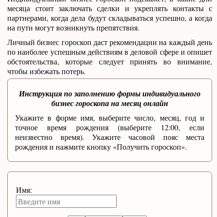
месяца стоит заключать сделки и укреплять контакты с
партнерами, когда дела будут складываться успешно, а когда
на пути могут возникнуть препятствия.
Личный бизнес гороскоп даст рекомендации на каждый день
по наиболее успешным действиям в деловой сфере и опишет
обстоятельства, которые следует принять во внимание,
чтобы избежать потерь.
Инструкция по заполнению формы индивидуального
бизнес гороскопа на месяц онлайн
Укажите в форме имя, выберите число, месяц, год и
точное время рождения (выберите 12:00, если
неизвестно время). Укажите часовой пояс места
рождения и нажмите кнопку «Получить гороскоп».
Имя: