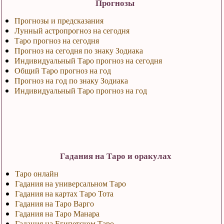
Прогнозы
Прогнозы и предсказания
Лунный астропрогноз на сегодня
Таро прогноз на сегодня
Прогноз на сегодня по знаку Зодиака
Индивидуальный Таро прогноз на сегодня
Общий Таро прогноз на год
Прогноз на год по знаку Зодиака
Индивидуальный Таро прогноз на год
Гадания на Таро и оракулах
Таро онлайн
Гадания на универсальном Таро
Гадания на картах Таро Тота
Гадания на Таро Варго
Гадания на Таро Манара
Гадания на Египетском Таро