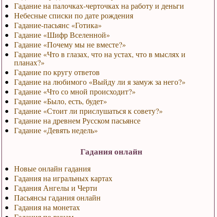
Гадание на палочках-черточках на работу и деньги
Небесные списки по дате рождения
Гадание-пасьянс «Готика»
Гадание «Шифр Вселенной»
Гадание «Почему мы не вместе?»
Гадание «Что в глазах, что на устах, что в мыслях и
планах?»
Гадание по кругу ответов
Гадание на любимого «Выйду ли я замуж за него?»
Гадание «Что со мной происходит?»
Гадание «Было, есть, будет»
Гадание «Стоит ли прислушаться к совету?»
Гадание на древнем Русском пасьянсе
Гадание «Девять недель»
Гадания онлайн
Новые онлайн гадания
Гадания на игральных картах
Гадания Ангелы и Черти
Пасьянсы гадания онлайн
Гадания на монетах
Гадания по рунам