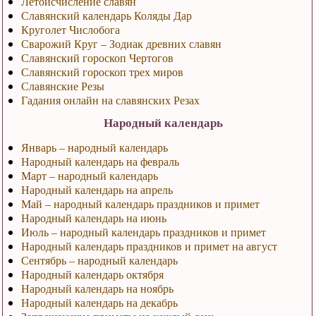
Летоисчисление славян
Славянский календарь Коляды Дар
Круголет Числобога
Сварожий Круг – Зодиак древних славян
Славянский гороскоп Чертогов
Славянский гороскоп трех миров
Славянские Резы
Гадания онлайн на славянских Резах
Народный календарь
Январь – народный календарь
Народный календарь на февраль
Март – народный календарь
Народный календарь на апрель
Май – народный календарь праздников и примет
Народный календарь на июнь
Июль – народный календарь праздников и примет
Народный календарь праздников и примет на август
Сентябрь – народный календарь
Народный календарь октября
Народный календарь на ноябрь
Народный календарь на декабрь