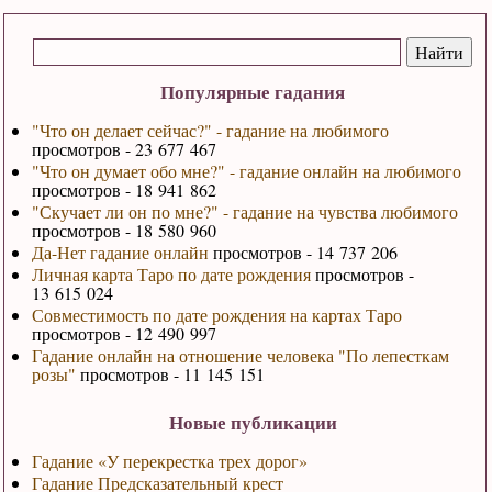
Популярные гадания
"Что он делает сейчас?" - гадание на любимого
просмотров - 23 677 467
"Что он думает обо мне?" - гадание онлайн на любимого
просмотров - 18 941 862
"Скучает ли он по мне?" - гадание на чувства любимого
просмотров - 18 580 960
Да-Нет гадание онлайн
просмотров - 14 737 206
Личная карта Таро по дате рождения
просмотров -
13 615 024
Совместимость по дате рождения на картах Таро
просмотров - 12 490 997
Гадание онлайн на отношение человека "По лепесткам
розы"
просмотров - 11 145 151
Новые публикации
Гадание «У перекрестка трех дорог»
Гадание Предсказательный крест