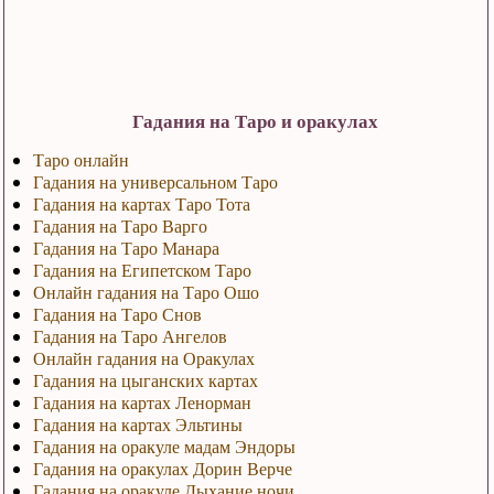
Гадания на Таро и оракулах
Таро онлайн
Гадания на универсальном Таро
Гадания на картах Таро Тота
Гадания на Таро Варго
Гадания на Таро Манара
Гадания на Египетском Таро
Онлайн гадания на Таро Ошо
Гадания на Таро Снов
Гадания на Таро Ангелов
Онлайн гадания на Оракулах
Гадания на цыганских картах
Гадания на картах Ленорман
Гадания на картах Эльтины
Гадания на оракуле мадам Эндоры
Гадания на оракулах Дорин Верче
Гадания на оракуле Дыхание ночи