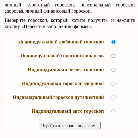
личный курортный гороскоп, персональный гороскоп
здоровья, личный финансовый гороскоп.
Выберите гороскоп, который хотите получить, и нажмите
кнопку «Перейти к заполнению формы».
Индивидуальный любовный гороскоп
Индивидуальный гороскоп финансов
Индивидуальный бизнес гороскоп
Индивидуальный гороскоп здоровья
Индивидуальный гороскоп путешествий
Индивидуальный авто гороскоп