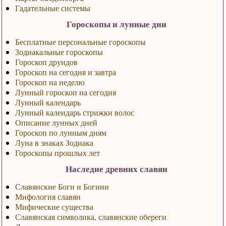
Гадательные системы
Гороскопы и лунные дни
Бесплатные персональные гороскопы
Зодиакальные гороскопы
Гороскоп друидов
Гороскоп на сегодня и завтра
Гороскоп на неделю
Лунный гороскоп на сегодня
Лунный календарь
Лунный календарь стрижки волос
Описание лунных дней
Гороскоп по лунным дням
Луна в знаках Зодиака
Гороскопы прошлых лет
Наследие древних славян
Славянские Боги и Богини
Мифология славян
Мифические существа
Славянская символика, славянские обереги