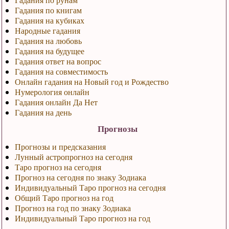
Гадания по книгам
Гадания на кубиках
Народные гадания
Гадания на любовь
Гадания на будущее
Гадания ответ на вопрос
Гадания на совместимость
Онлайн гадания на Новый год и Рождество
Нумерология онлайн
Гадания онлайн Да Нет
Гадания на день
Прогнозы
Прогнозы и предсказания
Лунный астропрогноз на сегодня
Таро прогноз на сегодня
Прогноз на сегодня по знаку Зодиака
Индивидуальный Таро прогноз на сегодня
Общий Таро прогноз на год
Прогноз на год по знаку Зодиака
Индивидуальный Таро прогноз на год