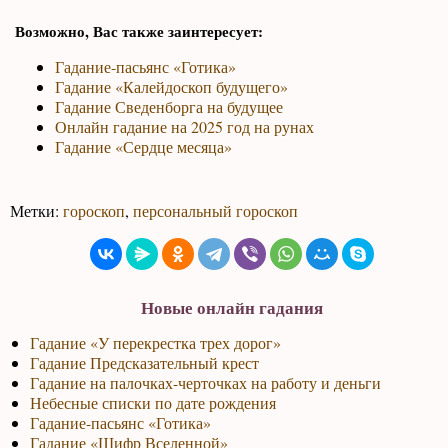
Возможно, Вас также заинтересует:
Гадание-пасьянс «Готика»
Гадание «Калейдоскоп будущего»
Гадание Сведенборга на будущее
Онлайн гадание на 2025 год на рунах
Гадание «Сердце месяца»
Метки:
гороскоп
,
персональный гороскоп
Новые онлайн гадания
Гадание «У перекрестка трех дорог»
Гадание Предсказательный крест
Гадание на палочках-черточках на работу и деньги
Небесные списки по дате рождения
Гадание-пасьянс «Готика»
Гадание «Шифр Вселенной»