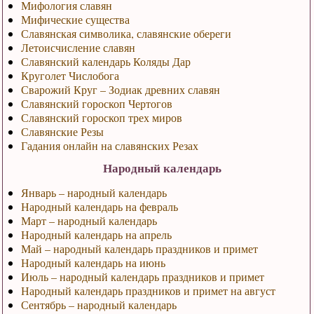
Мифология славян
Мифические существа
Славянская символика, славянские обереги
Летоисчисление славян
Славянский календарь Коляды Дар
Круголет Числобога
Сварожий Круг – Зодиак древних славян
Славянский гороскоп Чертогов
Славянский гороскоп трех миров
Славянские Резы
Гадания онлайн на славянских Резах
Народный календарь
Январь – народный календарь
Народный календарь на февраль
Март – народный календарь
Народный календарь на апрель
Май – народный календарь праздников и примет
Народный календарь на июнь
Июль – народный календарь праздников и примет
Народный календарь праздников и примет на август
Сентябрь – народный календарь