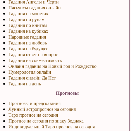
Гадания Ангелы и Черти
Пасьянсы гадания онлайн
Гадания на монетах
Гадания по рунам
Гадания по книгам
Гадания на кубиках
Народные гадания
Гадания на любовь
Гадания на будущее
Гадания ответ на вопрос
Гадания на совместимость
Онлайн гадания на Новый год и Рождество
Нумерология онлайн
Гадания онлайн Да Нет
Гадания на день
Прогнозы
Прогнозы и предсказания
Лунный астропрогноз на сегодня
Таро прогноз на сегодня
Прогноз на сегодня по знаку Зодиака
Индивидуальный Таро прогноз на сегодня