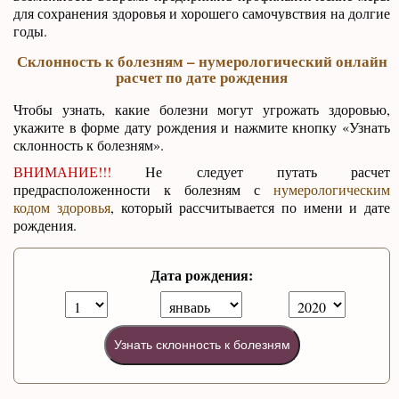
для сохранения здоровья и хорошего самочувствия на долгие
годы.
Склонность к болезням – нумерологический онлайн
расчет по дате рождения
Чтобы узнать, какие болезни могут угрожать здоровью,
укажите в форме дату рождения и нажмите кнопку «Узнать
склонность к болезням».
ВНИМАНИЕ!!!
Не следует путать расчет
предрасположенности к болезням с
нумерологическим
кодом здоровья
, который рассчитывается по имени и дате
рождения.
Дата рождения:
Узнать склонность к болезням