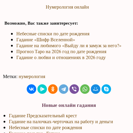
Нумерология онлайн
Возможно, Вас также заинтересует:
Небесные списки по дате рождения
Гадание «Шифр Вселенной»
Гадание на любимого «Выйду ли я замуж за него?»
Прогноз Таро на 2026 год по дате рождения
Гадание о любви и отношениях в 2026 году
Метки:
нумерология
Новые онлайн гадания
Гадание Предсказательный крест
Гадание на палочках-черточках на работу и деньги
Небесные списки по дате рождения