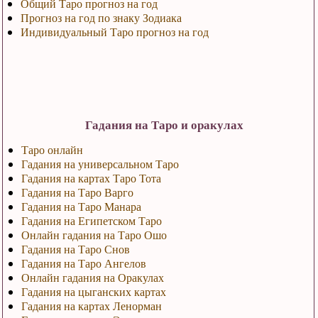
Общий Таро прогноз на год
Прогноз на год по знаку Зодиака
Индивидуальный Таро прогноз на год
Гадания на Таро и оракулах
Таро онлайн
Гадания на универсальном Таро
Гадания на картах Таро Тота
Гадания на Таро Варго
Гадания на Таро Манара
Гадания на Египетском Таро
Онлайн гадания на Таро Ошо
Гадания на Таро Снов
Гадания на Таро Ангелов
Онлайн гадания на Оракулах
Гадания на цыганских картах
Гадания на картах Ленорман