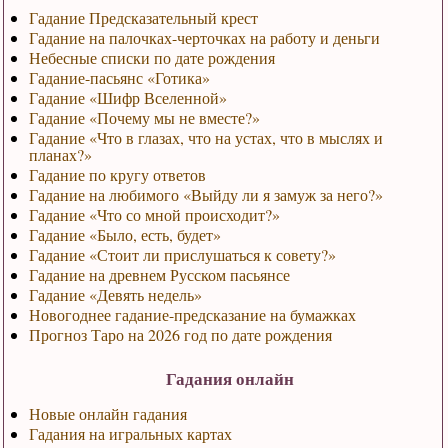
Гадание Предсказательный крест
Гадание на палочках-черточках на работу и деньги
Небесные списки по дате рождения
Гадание-пасьянс «Готика»
Гадание «Шифр Вселенной»
Гадание «Почему мы не вместе?»
Гадание «Что в глазах, что на устах, что в мыслях и
планах?»
Гадание по кругу ответов
Гадание на любимого «Выйду ли я замуж за него?»
Гадание «Что со мной происходит?»
Гадание «Было, есть, будет»
Гадание «Стоит ли прислушаться к совету?»
Гадание на древнем Русском пасьянсе
Гадание «Девять недель»
Новогоднее гадание-предсказание на бумажках
Прогноз Таро на 2026 год по дате рождения
Гадания онлайн
Новые онлайн гадания
Гадания на игральных картах