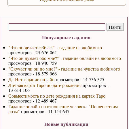
Популярные гадания
"Что он делает сейчас?" - гадание на любимого
просмотров - 23 676 064
"Что он думает обо мне?" - гадание онлайн на любимого
просмотров - 18 940 759
"Скучает ли он по мне?" - гадание на чувства любимого
просмотров - 18 579 966
Да-Нет гадание онлайн
просмотров - 14 736 325
Личная карта Таро по дате рождения
просмотров -
13 614 106
Совместимость по дате рождения на картах Таро
просмотров - 12 489 467
Гадание онлайн на отношение человека "По лепесткам
розы"
просмотров - 11 144 647
Новые публикации