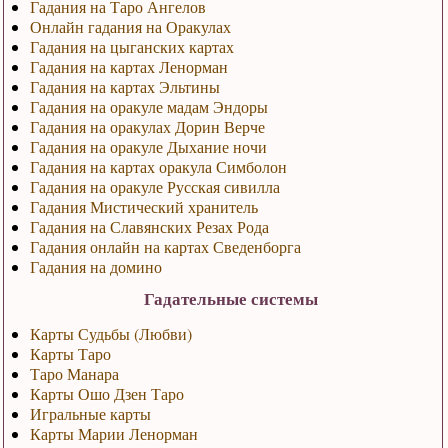
Гадания на Таро Ангелов
Онлайн гадания на Оракулах
Гадания на цыганских картах
Гадания на картах Ленорман
Гадания на картах Эльтины
Гадания на оракуле мадам Эндоры
Гадания на оракулах Дорин Верче
Гадания на оракуле Дыхание ночи
Гадания на картах оракула Симболон
Гадания на оракуле Русская сивилла
Гадания Мистический хранитель
Гадания на Славянских Резах Рода
Гадания онлайн на картах Сведенборга
Гадания на домино
Гадательные системы
Карты Судьбы (Любви)
Карты Таро
Таро Манара
Карты Ошо Дзен Таро
Игральные карты
Карты Марии Ленорман