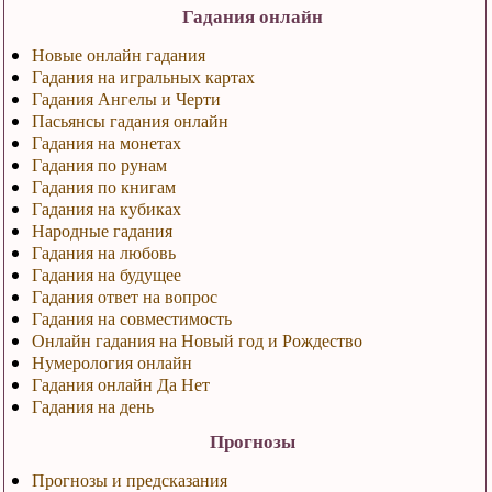
Гадания онлайн
Новые онлайн гадания
Гадания на игральных картах
Гадания Ангелы и Черти
Пасьянсы гадания онлайн
Гадания на монетах
Гадания по рунам
Гадания по книгам
Гадания на кубиках
Народные гадания
Гадания на любовь
Гадания на будущее
Гадания ответ на вопрос
Гадания на совместимость
Онлайн гадания на Новый год и Рождество
Нумерология онлайн
Гадания онлайн Да Нет
Гадания на день
Прогнозы
Прогнозы и предсказания