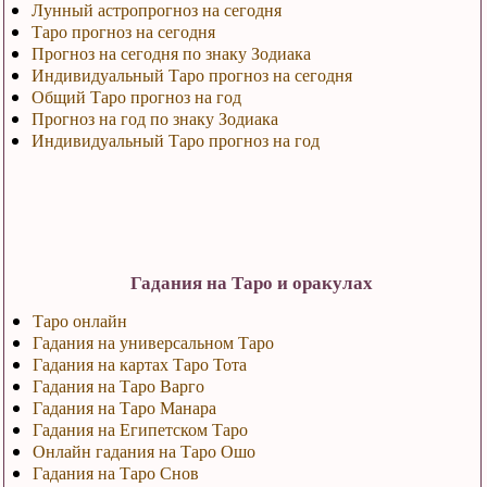
Лунный астропрогноз на сегодня
Таро прогноз на сегодня
Прогноз на сегодня по знаку Зодиака
Индивидуальный Таро прогноз на сегодня
Общий Таро прогноз на год
Прогноз на год по знаку Зодиака
Индивидуальный Таро прогноз на год
Гадания на Таро и оракулах
Таро онлайн
Гадания на универсальном Таро
Гадания на картах Таро Тота
Гадания на Таро Варго
Гадания на Таро Манара
Гадания на Египетском Таро
Онлайн гадания на Таро Ошо
Гадания на Таро Снов