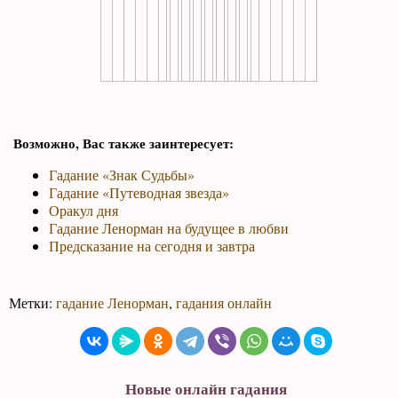
Возможно, Вас также заинтересует:
Гадание «Знак Судьбы»
Гадание «Путеводная звезда»
Оракул дня
Гадание Ленорман на будущее в любви
Предсказание на сегодня и завтра
Метки:
гадание Ленорман
,
гадания онлайн
Новые онлайн гадания