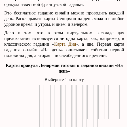
оракула известной французской гадалки.
Это бесплатное гадание онлайн можно проводить каждый
день. Раскладывать карты Ленорман на день можно в любое
удобное время: и утром, и днем, и вечером.
Дело в том, что в этом виртуальном раскладе для
предсказания используется не одна карта, как, например, в
классическом гадании «
Карта Дня
», а две. Первая карта
гадания онлайн «На день» описывает события первой
половины дня, а вторая – послеобеденного времени.
Карты оракула Ленорман готовы к гаданию онлайн «На
день»
Выберите 1-ю карту