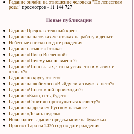
Гадание онлайн на отношение человека "По лепесткам
розы"
просмотров - 11 144 727
Новые публикации
Гадание Предсказательный крест
Гадание на палочках-черточках на работу и деньги
Небесные списки по дате рождения
Гадание-пасьянс «Готика»
Гадание «Шифр Вселенной»
Гадание «Почему мы не вместе?»
Гадание «Что в глазах, что на устах, что в мыслях и
планах?»
Гадание по кругу ответов
Гадание на любимого «Выйду ли я замуж за него?»
Гадание «Что со мной происходит?»
Гадание «Было, есть, будет»
Гадание «Стоит ли прислушаться к совету?»
Гадание на древнем Русском пасьянсе
Гадание «Девять недель»
Новогоднее гадание-предсказание на бумажках
Прогноз Таро на 2026 год по дате рождения