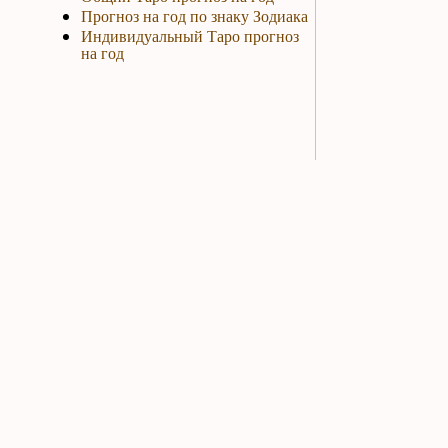
Прогноз на год по знаку Зодиака
Индивидуальный Таро прогноз
на год