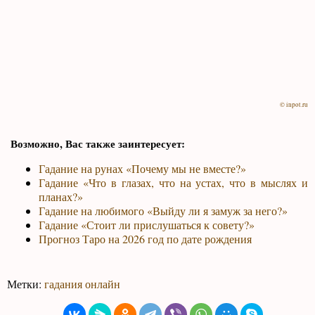
© inpot.ru
Возможно, Вас также заинтересует:
Гадание на рунах «Почему мы не вместе?»
Гадание «Что в глазах, что на устах, что в мыслях и
планах?»
Гадание на любимого «Выйду ли я замуж за него?»
Гадание «Стоит ли прислушаться к совету?»
Прогноз Таро на 2026 год по дате рождения
Метки:
гадания онлайн