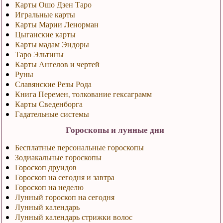
Карты Ошо Дзен Таро
Игральные карты
Карты Марии Ленорман
Цыганские карты
Карты мадам Эндоры
Таро Эльтины
Карты Ангелов и чертей
Руны
Славянские Резы Рода
Книга Перемен, толкование гексаграмм
Карты Сведенборга
Гадательные системы
Гороскопы и лунные дни
Бесплатные персональные гороскопы
Зодиакальные гороскопы
Гороскоп друидов
Гороскоп на сегодня и завтра
Гороскоп на неделю
Лунный гороскоп на сегодня
Лунный календарь
Лунный календарь стрижки волос