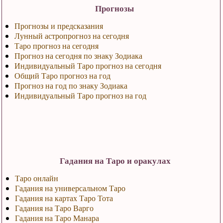
Прогнозы
Прогнозы и предсказания
Лунный астропрогноз на сегодня
Таро прогноз на сегодня
Прогноз на сегодня по знаку Зодиака
Индивидуальный Таро прогноз на сегодня
Общий Таро прогноз на год
Прогноз на год по знаку Зодиака
Индивидуальный Таро прогноз на год
Гадания на Таро и оракулах
Таро онлайн
Гадания на универсальном Таро
Гадания на картах Таро Тота
Гадания на Таро Варго
Гадания на Таро Манара