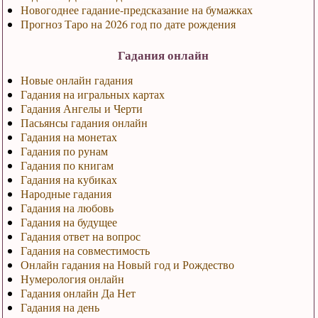
Новогоднее гадание-предсказание на бумажках
Прогноз Таро на 2026 год по дате рождения
Гадания онлайн
Новые онлайн гадания
Гадания на игральных картах
Гадания Ангелы и Черти
Пасьянсы гадания онлайн
Гадания на монетах
Гадания по рунам
Гадания по книгам
Гадания на кубиках
Народные гадания
Гадания на любовь
Гадания на будущее
Гадания ответ на вопрос
Гадания на совместимость
Онлайн гадания на Новый год и Рождество
Нумерология онлайн
Гадания онлайн Да Нет
Гадания на день