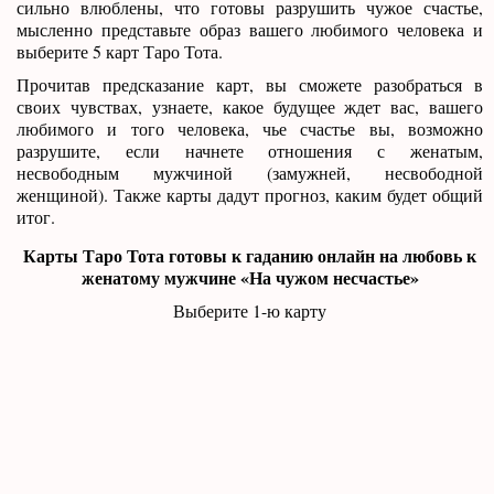
сильно влюблены, что готовы разрушить чужое счастье,
мысленно представьте образ вашего любимого человека и
выберите 5 карт Таро Тота.
Прочитав предсказание карт, вы сможете разобраться в
своих чувствах, узнаете, какое будущее ждет вас, вашего
любимого и того человека, чье счастье вы, возможно
разрушите, если начнете отношения с женатым,
несвободным мужчиной (замужней, несвободной
женщиной). Также карты дадут прогноз, каким будет общий
итог.
Карты Таро Тота готовы к гаданию онлайн на любовь к
женатому мужчине «На чужом несчастье»
Выберите 1-ю карту