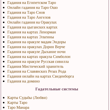
Гадания на Египетском Таро
Онлайн гадания на Таро Ошо
Гадания на Таро Снов
Гадания на Таро Ангелов
Онлайн гадания на Оракулах
Гадания на цыганских картах
Гадания на картах Ленорман
Гадания на картах Эльтины
Гадания на оракуле мадам Эндоры
Гадания на оракулах Дорин Верче
Гадания на оракуле Дыхание ночи
Гадания на картах оракула Симболон
Гадания на оракуле Русская сивилла
Гадания Мистический хранитель
Гадания на Славянских Резах Рода
Гадания онлайн на картах Сведенборга
Гадания на домино
Гадательные системы
Карты Судьбы (Любви)
Карты Таро
Таро Манара