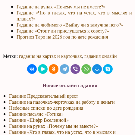
Гадание на рунах «Почему мы не вместе?»
Гадание «Что в глазах, что на устах, что в мыслях и
планах?»
Гадание на любимого «Выйду ли я замуж за него?»
Гадание «Стоит ли прислушаться к совету?»
Прогноз Таро на 2026 год по дате рождения
Метки:
гадания на картах и карточках
,
гадания онлайн
Новые онлайн гадания
Гадание Предсказательный крест
Гадание на палочках-черточках на работу и деньги
Небесные списки по дате рождения
Гадание-пасьянс «Готика»
Гадание «Шифр Вселенной»
Гадание на рунах «Почему мы не вместе?»
Гадание «Что в глазах, что на устах, что в мыслях и