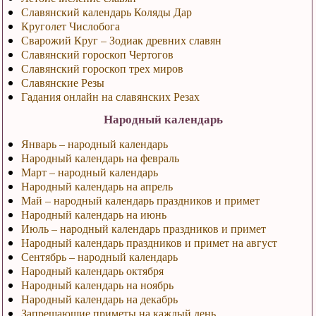
Славянский календарь Коляды Дар
Круголет Числобога
Сварожий Круг – Зодиак древних славян
Славянский гороскоп Чертогов
Славянский гороскоп трех миров
Славянские Резы
Гадания онлайн на славянских Резах
Народный календарь
Январь – народный календарь
Народный календарь на февраль
Март – народный календарь
Народный календарь на апрель
Май – народный календарь праздников и примет
Народный календарь на июнь
Июль – народный календарь праздников и примет
Народный календарь праздников и примет на август
Сентябрь – народный календарь
Народный календарь октября
Народный календарь на ноябрь
Народный календарь на декабрь
Запрещающие приметы на каждый день