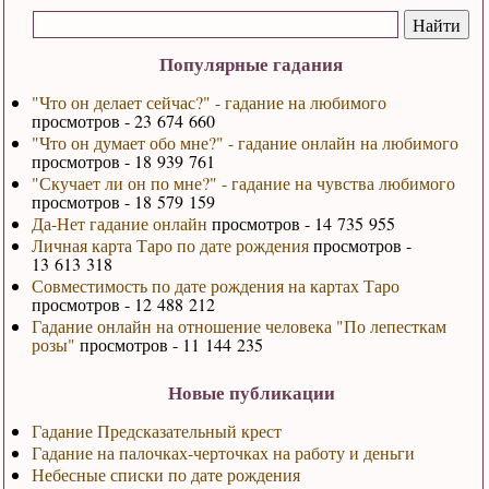
Популярные гадания
"Что он делает сейчас?" - гадание на любимого
просмотров - 23 674 660
"Что он думает обо мне?" - гадание онлайн на любимого
просмотров - 18 939 761
"Скучает ли он по мне?" - гадание на чувства любимого
просмотров - 18 579 159
Да-Нет гадание онлайн
просмотров - 14 735 955
Личная карта Таро по дате рождения
просмотров -
13 613 318
Совместимость по дате рождения на картах Таро
просмотров - 12 488 212
Гадание онлайн на отношение человека "По лепесткам
розы"
просмотров - 11 144 235
Новые публикации
Гадание Предсказательный крест
Гадание на палочках-черточках на работу и деньги
Небесные списки по дате рождения