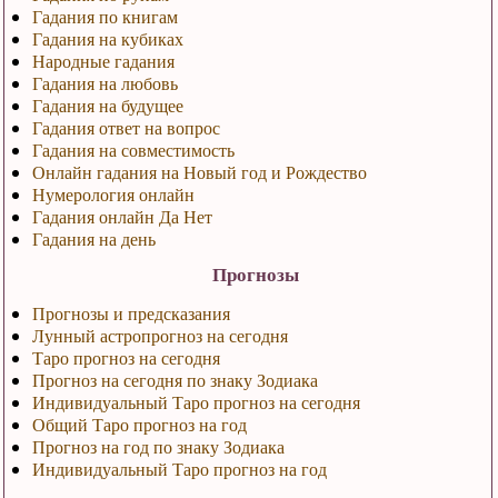
Гадания по книгам
Гадания на кубиках
Народные гадания
Гадания на любовь
Гадания на будущее
Гадания ответ на вопрос
Гадания на совместимость
Онлайн гадания на Новый год и Рождество
Нумерология онлайн
Гадания онлайн Да Нет
Гадания на день
Прогнозы
Прогнозы и предсказания
Лунный астропрогноз на сегодня
Таро прогноз на сегодня
Прогноз на сегодня по знаку Зодиака
Индивидуальный Таро прогноз на сегодня
Общий Таро прогноз на год
Прогноз на год по знаку Зодиака
Индивидуальный Таро прогноз на год