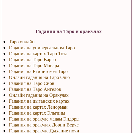
Гадания на Таро и оракулах
Таро онлайн
Гадания на универсальном Таро
Гадания на картах Таро Тота
Гадания на Таро Варго
Гадания на Таро Манара
Гадания на Египетском Таро
Онлайн гадания на Таро Ошо
Гадания на Таро Снов
Гадания на Таро Ангелов
Онлайн гадания на Оракулах
Гадания на цыганских картах
Гадания на картах Ленорман
Гадания на картах Эльтины
Гадания на оракуле мадам Эндоры
Гадания на оракулах Дорин Верче
Гадания на оракуле Дыхание ночи