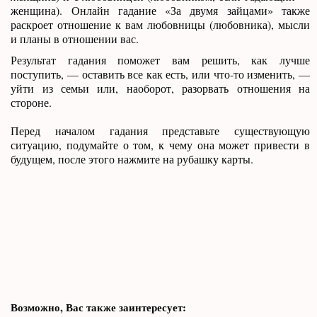
женщина). Онлайн гадание «За двумя зайцами» также
раскроет отношение к вам любовницы (любовника), мысли
и планы в отношении вас.
Результат гадания поможет вам решить, как лучше
поступить, — оставить все как есть, или что-то изменить, —
уйти из семьи или, наоборот, разорвать отношения на
стороне.
Перед началом гадания представьте существующую
ситуацию, подумайте о том, к чему она может привести в
будущем, после этого нажмите на рубашку карты.
Возможно, Вас также заинтересует: