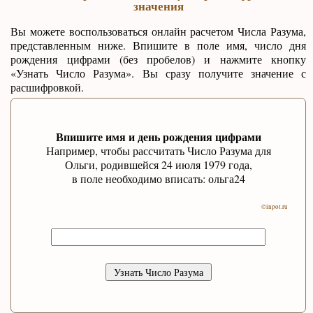
значения
Вы можете воспользоваться онлайн расчетом Числа Разума,
представленным ниже. Впишите в поле имя, число дня
рождения цифрами (без пробелов) и нажмите кнопку
«Узнать Число Разума». Вы сразу получите значение с
расшифровкой.
Впишите имя и день рождения цифрами
Например, чтобы рассчитать Число Разума для
Ольги, родившейся 24 июля 1979 года,
в поле необходимо вписать: ольга24
©inpot.ru