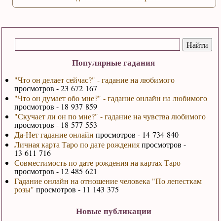
Популярные гадания
"Что он делает сейчас?" - гадание на любимого
просмотров - 23 672 167
"Что он думает обо мне?" - гадание онлайн на любимого
просмотров - 18 937 859
"Скучает ли он по мне?" - гадание на чувства любимого
просмотров - 18 577 553
Да-Нет гадание онлайн
просмотров - 14 734 840
Личная карта Таро по дате рождения
просмотров -
13 611 716
Совместимость по дате рождения на картах Таро
просмотров - 12 485 621
Гадание онлайн на отношение человека "По лепесткам
розы"
просмотров - 11 143 375
Новые публикации