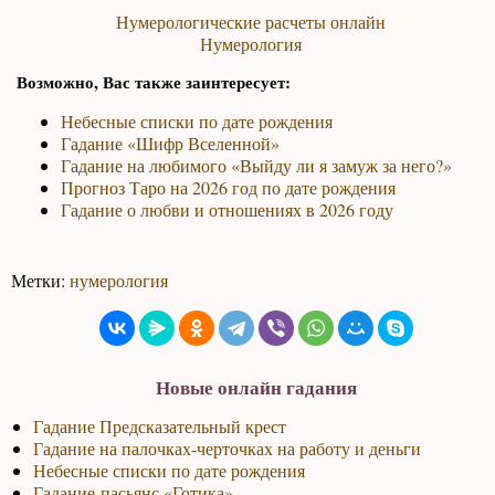
Нумерологические расчеты онлайн
Нумерология
Возможно, Вас также заинтересует:
Небесные списки по дате рождения
Гадание «Шифр Вселенной»
Гадание на любимого «Выйду ли я замуж за него?»
Прогноз Таро на 2026 год по дате рождения
Гадание о любви и отношениях в 2026 году
Метки:
нумерология
Новые онлайн гадания
Гадание Предсказательный крест
Гадание на палочках-черточках на работу и деньги
Небесные списки по дате рождения
Гадание-пасьянс «Готика»