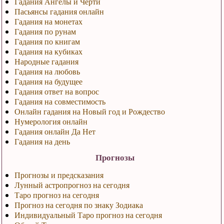
Гадания Ангелы и Черти
Пасьянсы гадания онлайн
Гадания на монетах
Гадания по рунам
Гадания по книгам
Гадания на кубиках
Народные гадания
Гадания на любовь
Гадания на будущее
Гадания ответ на вопрос
Гадания на совместимость
Онлайн гадания на Новый год и Рождество
Нумерология онлайн
Гадания онлайн Да Нет
Гадания на день
Прогнозы
Прогнозы и предсказания
Лунный астропрогноз на сегодня
Таро прогноз на сегодня
Прогноз на сегодня по знаку Зодиака
Индивидуальный Таро прогноз на сегодня