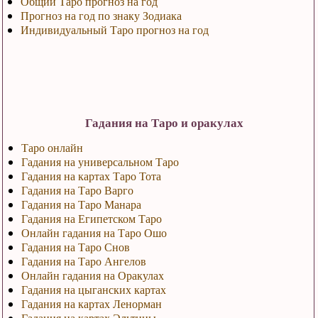
Общий Таро прогноз на год
Прогноз на год по знаку Зодиака
Индивидуальный Таро прогноз на год
Гадания на Таро и оракулах
Таро онлайн
Гадания на универсальном Таро
Гадания на картах Таро Тота
Гадания на Таро Варго
Гадания на Таро Манара
Гадания на Египетском Таро
Онлайн гадания на Таро Ошо
Гадания на Таро Снов
Гадания на Таро Ангелов
Онлайн гадания на Оракулах
Гадания на цыганских картах
Гадания на картах Ленорман
Гадания на картах Эльтины