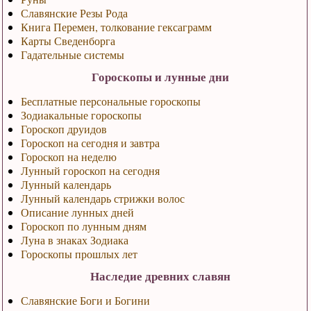
Славянские Резы Рода
Книга Перемен, толкование гексаграмм
Карты Сведенборга
Гадательные системы
Гороскопы и лунные дни
Бесплатные персональные гороскопы
Зодиакальные гороскопы
Гороскоп друидов
Гороскоп на сегодня и завтра
Гороскоп на неделю
Лунный гороскоп на сегодня
Лунный календарь
Лунный календарь стрижки волос
Описание лунных дней
Гороскоп по лунным дням
Луна в знаках Зодиака
Гороскопы прошлых лет
Наследие древних славян
Славянские Боги и Богини