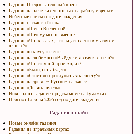
Гадание Предсказательный крест
Гадание на палочках-черточках на работу и деньги
Небесные списки по дате рождения
Гадание-пасьянс «Готика»
Гадание «Шифр Вселенной»
Гадание «Почему мы не вместе?»
Гадание «Что в глазах, что на устах, что в мыслях и
планах?»
Гадание по кругу ответов
Гадание на любимого «Выйду ли я замуж за него?»
Гадание «Что со мной происходит?»
Гадание «Было, есть, будет»
Гадание «Стоит ли прислушаться к совету?»
Гадание на древнем Русском пасьянсе
Гадание «Девять недель»
Новогоднее гадание-предсказание на бумажках
Прогноз Таро на 2026 год по дате рождения
Гадания онлайн
Новые онлайн гадания
Гадания на игральных картах