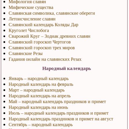
Мифология славян
Мифические существа
Славянская символика, славянские обереги
Летоисчисление славян
Славянский календарь Коляды Дар
Круголет Числобога
Сварожий Круг – Зодиак древних славян
Славянский гороскоп Чертогов
Славянский гороскоп трех миров
Славянские Резы
Гадания онлайн на славянских Резах
Народный календарь
Январь – народный календарь
Народный календарь на февраль
Март – народный календарь
Народный календарь на апрель
Май – народный календарь праздников и примет
Народный календарь на июнь
Июль – народный календарь праздников и примет
Народный календарь праздников и примет на август
Сентябрь – народный календарь