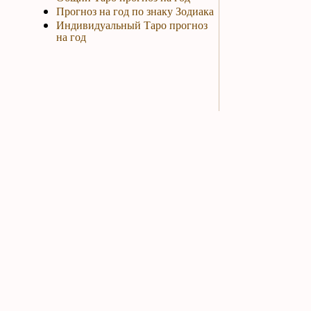
Прогноз на год по знаку Зодиака
Индивидуальный Таро прогноз
на год