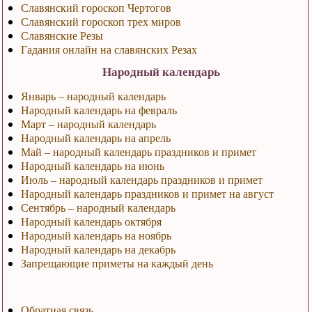
Славянский гороскоп Чертогов
Славянский гороскоп трех миров
Славянские Резы
Гадания онлайн на славянских Резах
Народный календарь
Январь – народный календарь
Народный календарь на февраль
Март – народный календарь
Народный календарь на апрель
Май – народный календарь праздников и примет
Народный календарь на июнь
Июль – народный календарь праздников и примет
Народный календарь праздников и примет на август
Сентябрь – народный календарь
Народный календарь октября
Народный календарь на ноябрь
Народный календарь на декабрь
Запрещающие приметы на каждый день
Обратная связь