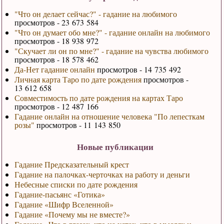
"Что он делает сейчас?" - гадание на любимого
просмотров - 23 673 584
"Что он думает обо мне?" - гадание онлайн на любимого
просмотров - 18 938 972
"Скучает ли он по мне?" - гадание на чувства любимого
просмотров - 18 578 462
Да-Нет гадание онлайн
просмотров - 14 735 492
Личная карта Таро по дате рождения
просмотров -
13 612 658
Совместимость по дате рождения на картах Таро
просмотров - 12 487 166
Гадание онлайн на отношение человека "По лепесткам
розы"
просмотров - 11 143 850
Новые публикации
Гадание Предсказательный крест
Гадание на палочках-черточках на работу и деньги
Небесные списки по дате рождения
Гадание-пасьянс «Готика»
Гадание «Шифр Вселенной»
Гадание «Почему мы не вместе?»