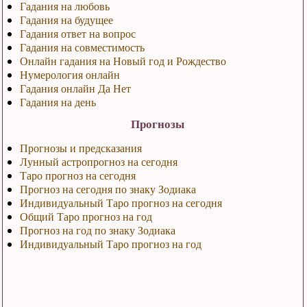
Гадания на любовь
Гадания на будущее
Гадания ответ на вопрос
Гадания на совместимость
Онлайн гадания на Новый год и Рождество
Нумерология онлайн
Гадания онлайн Да Нет
Гадания на день
Прогнозы
Прогнозы и предсказания
Лунный астропрогноз на сегодня
Таро прогноз на сегодня
Прогноз на сегодня по знаку Зодиака
Индивидуальный Таро прогноз на сегодня
Общий Таро прогноз на год
Прогноз на год по знаку Зодиака
Индивидуальный Таро прогноз на год