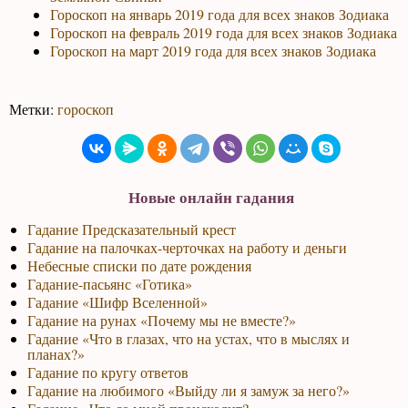
Гороскоп на январь 2019 года для всех знаков Зодиака
Гороскоп на февраль 2019 года для всех знаков Зодиака
Гороскоп на март 2019 года для всех знаков Зодиака
Метки:
гороскоп
Новые онлайн гадания
Гадание Предсказательный крест
Гадание на палочках-черточках на работу и деньги
Небесные списки по дате рождения
Гадание-пасьянс «Готика»
Гадание «Шифр Вселенной»
Гадание на рунах «Почему мы не вместе?»
Гадание «Что в глазах, что на устах, что в мыслях и
планах?»
Гадание по кругу ответов
Гадание на любимого «Выйду ли я замуж за него?»