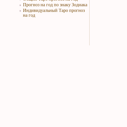
Прогноз на год по знаку Зодиака
Индивидуальный Таро прогноз
на год