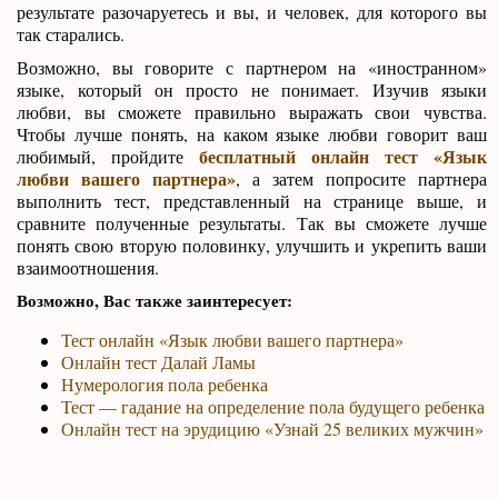
результате разочаруетесь и вы, и человек, для которого вы
так старались.
Возможно, вы говорите с партнером на «иностранном»
языке, который он просто не понимает. Изучив языки
любви, вы сможете правильно выражать свои чувства.
Чтобы лучше понять, на каком языке любви говорит ваш
бесплатный онлайн тест «Язык
любимый, пройдите
любви вашего партнера»
, а затем попросите партнера
выполнить тест, представленный на странице выше, и
сравните полученные результаты. Так вы сможете лучше
понять свою вторую половинку, улучшить и укрепить ваши
взаимоотношения.
Возможно, Вас также заинтересует:
Тест онлайн «Язык любви вашего партнера»
Онлайн тест Далай Ламы
Нумерология пола ребенка
Тест — гадание на определение пола будущего ребенка
Онлайн тест на эрудицию «Узнай 25 великих мужчин»