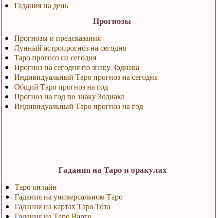
Гадания на день
Прогнозы
Прогнозы и предсказания
Лунный астропрогноз на сегодня
Таро прогноз на сегодня
Прогноз на сегодня по знаку Зодиака
Индивидуальный Таро прогноз на сегодня
Общий Таро прогноз на год
Прогноз на год по знаку Зодиака
Индивидуальный Таро прогноз на год
Гадания на Таро и оракулах
Таро онлайн
Гадания на универсальном Таро
Гадания на картах Таро Тота
Гадания на Таро Варго