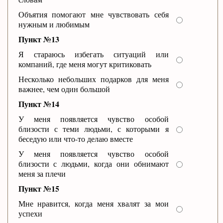
Объятия помогают мне чувствовать себя
нужным и любимым
Пункт №13
Я стараюсь избегать ситуаций или
компаний, где меня могут критиковать
Несколько небольших подарков для меня
важнее, чем один большой
Пункт №14
У меня появляется чувство особой
близости с теми людьми, с которыми я
беседую или что-то делаю вместе
У меня появляется чувство особой
близости с людьми, когда они обнимают
меня за плечи
Пункт №15
Мне нравится, когда меня хвалят за мои
успехи