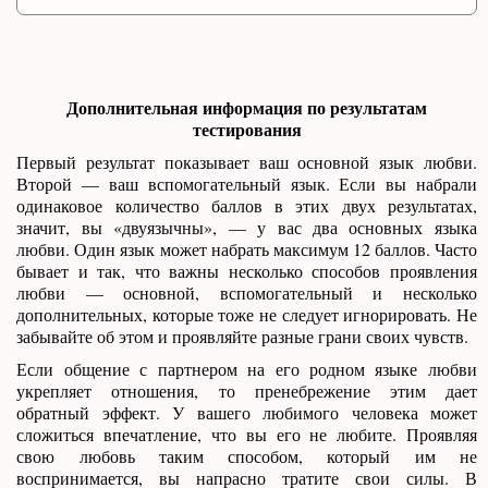
Дополнительная информация по результатам
тестирования
Первый результат показывает ваш основной язык любви.
Второй — ваш вспомогательный язык. Если вы набрали
одинаковое количество баллов в этих двух результатах,
значит, вы «двуязычны», — у вас два основных языка
любви. Один язык может набрать максимум 12 баллов. Часто
бывает и так, что важны несколько способов проявления
любви — основной, вспомогательный и несколько
дополнительных, которые тоже не следует игнорировать. Не
забывайте об этом и проявляйте разные грани своих чувств.
Если общение с партнером на его родном языке любви
укрепляет отношения, то пренебрежение этим дает
обратный эффект. У вашего любимого человека может
сложиться впечатление, что вы его не любите. Проявляя
свою любовь таким способом, который им не
воспринимается, вы напрасно тратите свои силы. В