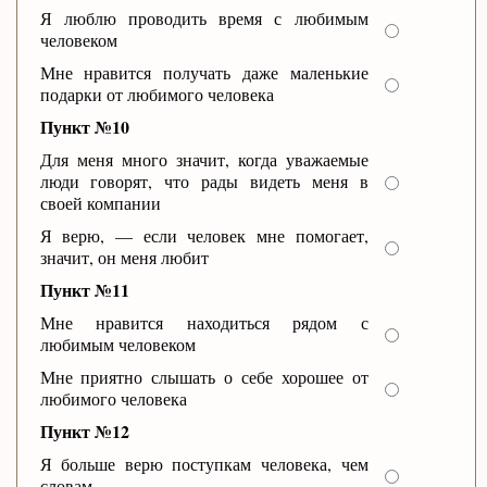
Я люблю проводить время с любимым
человеком
Мне нравится получать даже маленькие
подарки от любимого человека
Пункт №10
Для меня много значит, когда уважаемые
люди говорят, что рады видеть меня в
своей компании
Я верю, — если человек мне помогает,
значит, он меня любит
Пункт №11
Мне нравится находиться рядом с
любимым человеком
Мне приятно слышать о себе хорошее от
любимого человека
Пункт №12
Я больше верю поступкам человека, чем
словам