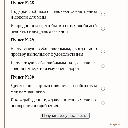
Пункт №28
Подарки любимого человека очень ценны
и дороги для меня
Я предпочитаю, чтобы в гостях любимый
человек сидел рядом со мной
Пункт №29
Я чувствую себя любимым, когда мою
просьбу выполняют с удовольствием
Я чувствую себя любимым, когда человек
говорит мне, что я ему очень дорог
Пункт №30
Дружеские прикосновения необходимы
мне каждый день
Я каждый день нуждаюсь в теплых словах
поощрения и одобрения
Получить результат теста
©inpot.ru