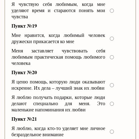
Я чувствую себя любимым, когда мне
уделяют время и стараются понять мои
чувства
Пункт №19
Мне нравится, когда любимый человек
дружески прикасается ко мне
Меня заставляет чувствовать себя
любимым практическая помощь любимого
человека
Пункт №20
Я ценю помощь, которую люди оказывают
искренне. Их дела – лучший знак их любви
Я люблю получать подарки, которые люди
делают специально для меня. Это
маленькие напоминания их любви
Пункт №21
Я люблю, когда кто-то уделяет мне личное
безраздельное внимание