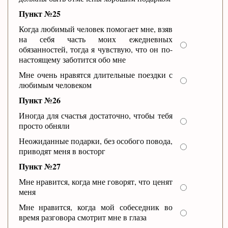
Пункт №25
Когда любимый человек помогает мне, взяв
на себя часть моих ежедневных
обязанностей, тогда я чувствую, что он по-
настоящему заботится обо мне
Мне очень нравятся длительные поездки с
любимым человеком
Пункт №26
Иногда для счастья достаточно, чтобы тебя
просто обняли
Неожиданные подарки, без особого повода,
приводят меня в восторг
Пункт №27
Мне нравится, когда мне говорят, что ценят
меня
Мне нравится, когда мой собеседник во
время разговора смотрит мне в глаза