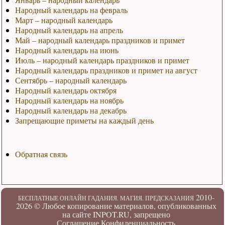
Народный календарь на февраль
Март – народный календарь
Народный календарь на апрель
Май – народный календарь праздников и примет
Народный календарь на июнь
Июль – народный календарь праздников и примет
Народный календарь праздников и примет на август
Сентябрь – народный календарь
Народный календарь октября
Народный календарь на ноябрь
Народный календарь на декабрь
Запрещающие приметы на каждый день
Обратная связь
2010-
БЕСПЛАТНЫЕ ОНЛАЙН ГАДАНИЯ. МАГИЯ. ПРЕДСКАЗАНИЯ
2026 ©
Любое копирование материалов, опубликованных
на сайте INPOT.RU, запрещено
Соглашение
Конфиденциальность