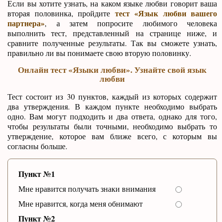
Если вы хотите узнать, на каком языке любви говорит ваша
тест «Язык любви вашего
вторая половинка, пройдите
партнера»
, а затем попросите любимого человека
выполнить тест, представленный на странице ниже, и
сравните полученные результаты. Так вы сможете узнать,
правильно ли вы понимаете свою вторую половинку.
Онлайн тест «Языки любви». Узнайте свой язык
любви
Тест состоит из 30 пунктов, каждый из которых содержит
два утверждения. В каждом пункте необходимо выбрать
одно. Вам могут подходить и два ответа, однако для того,
чтобы результаты были точными, необходимо выбрать то
утверждение, которое вам ближе всего, с которым вы
согласны больше.
Пункт №1
Мне нравится получать знаки внимания
Мне нравится, когда меня обнимают
Пункт №2