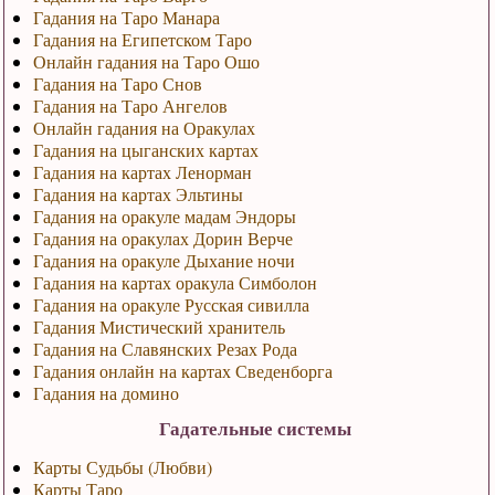
Гадания на Таро Манара
Гадания на Египетском Таро
Онлайн гадания на Таро Ошо
Гадания на Таро Снов
Гадания на Таро Ангелов
Онлайн гадания на Оракулах
Гадания на цыганских картах
Гадания на картах Ленорман
Гадания на картах Эльтины
Гадания на оракуле мадам Эндоры
Гадания на оракулах Дорин Верче
Гадания на оракуле Дыхание ночи
Гадания на картах оракула Симболон
Гадания на оракуле Русская сивилла
Гадания Мистический хранитель
Гадания на Славянских Резах Рода
Гадания онлайн на картах Сведенборга
Гадания на домино
Гадательные системы
Карты Судьбы (Любви)
Карты Таро