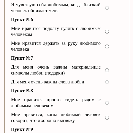
Я чувствую себя любимым, когда близкий
человек обнимает меня
Пункт №6
Мне нравится подолгу гулять с любимым
человеком
Мне нравится держать за руку любимого
человека
Пункт №7
Для меня очень важны материальные
символы любви (подарки)
Для меня очень важны слова любви
Пункт №8
Мне нравится просто сидеть рядом с
любимым человеком
Мне нравится, когда любимый человек
говорит, что я хорошо выгляжу
Пункт №9