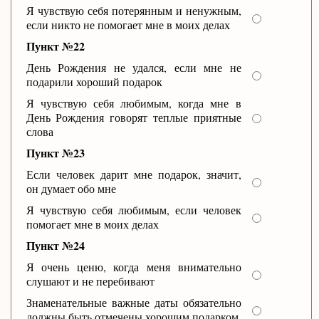
Я чувствую себя потерянным и ненужным,
если никто не помогает мне в моих делах
Пункт №22
День Рождения не удался, если мне не
подарили хороший подарок
Я чувствую себя любимым, когда мне в
День Рождения говорят теплые приятные
слова
Пункт №23
Если человек дарит мне подарок, значит,
он думает обо мне
Я чувствую себя любимым, если человек
помогает мне в моих делах
Пункт №24
Я очень ценю, когда меня внимательно
слушают и не перебивают
Знаменательные важные даты обязательно
должны быть отмечены хорошим подарком