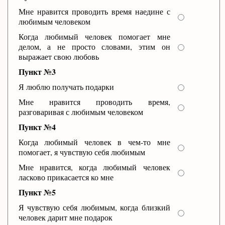
Мне нравится проводить время наедине с
любимым человеком
Когда любимый человек помогает мне
делом, а не просто словами, этим он
выражает свою любовь
Пункт №3
Я люблю получать подарки
Мне нравится проводить время,
разговаривая с любимым человеком
Пункт №4
Когда любимый человек в чем-то мне
помогает, я чувствую себя любимым
Мне нравится, когда любимый человек
ласково прикасается ко мне
Пункт №5
Я чувствую себя любимым, когда близкий
человек дарит мне подарок