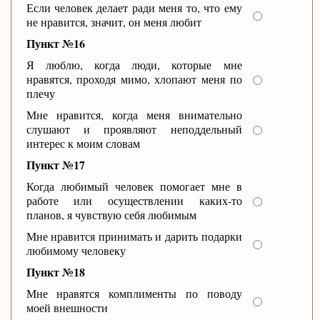
Если человек делает ради меня то, что ему
не нравится, значит, он меня любит
Пункт №16
Я люблю, когда люди, которые мне
нравятся, проходя мимо, хлопают меня по
плечу
Мне нравится, когда меня внимательно
слушают и проявляют неподдельный
интерес к моим словам
Пункт №17
Когда любимый человек помогает мне в
работе или осуществлении каких-то
планов, я чувствую себя любимым
Мне нравится принимать и дарить подарки
любимому человеку
Пункт №18
Мне нравятся комплименты по поводу
моей внешности