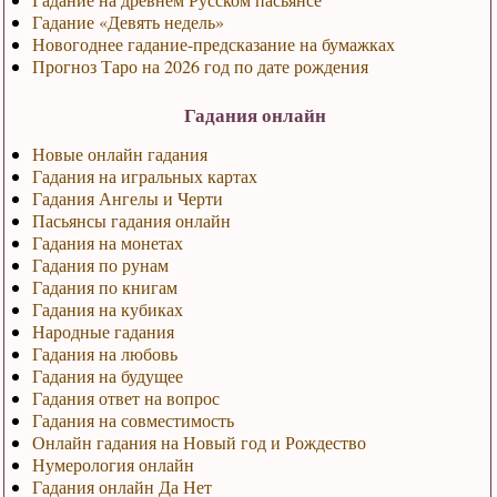
Гадание «Девять недель»
Новогоднее гадание-предсказание на бумажках
Прогноз Таро на 2026 год по дате рождения
Гадания онлайн
Новые онлайн гадания
Гадания на игральных картах
Гадания Ангелы и Черти
Пасьянсы гадания онлайн
Гадания на монетах
Гадания по рунам
Гадания по книгам
Гадания на кубиках
Народные гадания
Гадания на любовь
Гадания на будущее
Гадания ответ на вопрос
Гадания на совместимость
Онлайн гадания на Новый год и Рождество
Нумерология онлайн
Гадания онлайн Да Нет