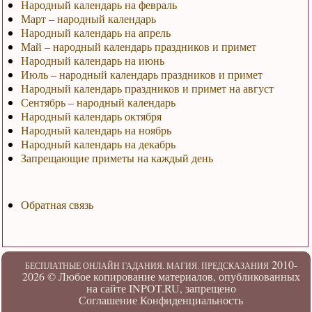
Народный календарь на февраль
Март – народный календарь
Народный календарь на апрель
Май – народный календарь праздников и примет
Народный календарь на июнь
Июль – народный календарь праздников и примет
Народный календарь праздников и примет на август
Сентябрь – народный календарь
Народный календарь октября
Народный календарь на ноябрь
Народный календарь на декабрь
Запрещающие приметы на каждый день
Обратная связь
2010-
БЕСПЛАТНЫЕ ОНЛАЙН ГАДАНИЯ. МАГИЯ. ПРЕДСКАЗАНИЯ
2026 ©
Любое копирование материалов, опубликованных
на сайте INPOT.RU, запрещено
Соглашение
Конфиденциальность