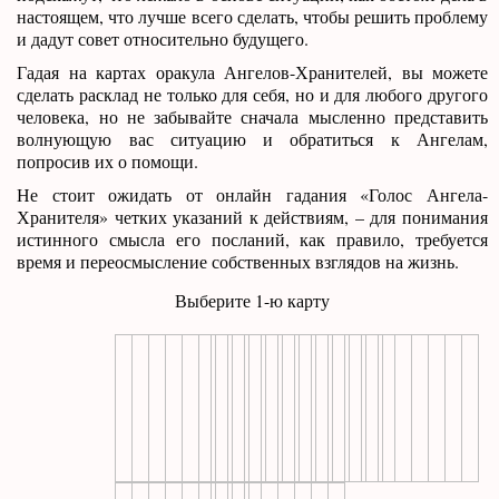
настоящем, что лучше всего сделать, чтобы решить проблему
и дадут совет относительно будущего.
Гадая на картах оракула Ангелов-Хранителей, вы можете
сделать расклад не только для себя, но и для любого другого
человека, но не забывайте сначала мысленно представить
волнующую вас ситуацию и обратиться к Ангелам,
попросив их о помощи.
Не стоит ожидать от онлайн гадания «Голос Ангела-
Хранителя» четких указаний к действиям, – для понимания
истинного смысла его посланий, как правило, требуется
время и переосмысление собственных взглядов на жизнь.
Выберите 1-ю карту