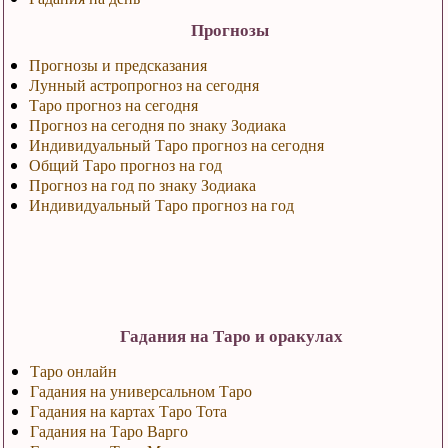
Прогнозы
Прогнозы и предсказания
Лунный астропрогноз на сегодня
Таро прогноз на сегодня
Прогноз на сегодня по знаку Зодиака
Индивидуальный Таро прогноз на сегодня
Общий Таро прогноз на год
Прогноз на год по знаку Зодиака
Индивидуальный Таро прогноз на год
Гадания на Таро и оракулах
Таро онлайн
Гадания на универсальном Таро
Гадания на картах Таро Тота
Гадания на Таро Варго