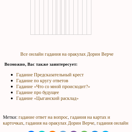
Все онлайн гадания на оракулах Дорин Верче
Возможно, Вас также заинтересует:
Гадание Предсказательный крест
Гадание по кругу ответов
Гадание «Что со мной происходит?»
Гадание про будущее
Гадание «Цыганский расклад»
Метки:
гадание ответ на вопрос
,
гадания на картах и
карточках
,
гадания на оракулах Дорин Верче
,
гадания онлайн