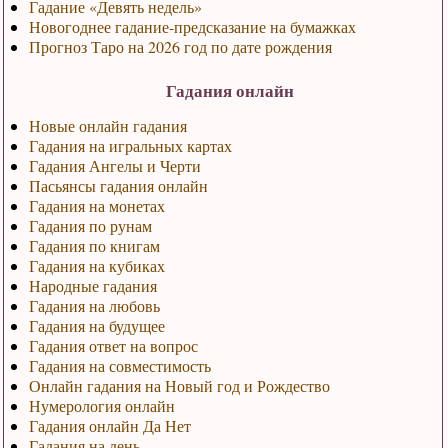
Гадание «Девять недель»
Новогоднее гадание-предсказание на бумажках
Прогноз Таро на 2026 год по дате рождения
Гадания онлайн
Новые онлайн гадания
Гадания на игральных картах
Гадания Ангелы и Черти
Пасьянсы гадания онлайн
Гадания на монетах
Гадания по рунам
Гадания по книгам
Гадания на кубиках
Народные гадания
Гадания на любовь
Гадания на будущее
Гадания ответ на вопрос
Гадания на совместимость
Онлайн гадания на Новый год и Рождество
Нумерология онлайн
Гадания онлайн Да Нет
Гадания на день