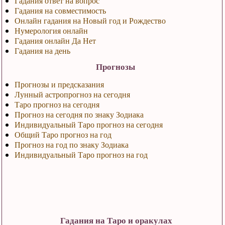
Гадания ответ на вопрос
Гадания на совместимость
Онлайн гадания на Новый год и Рождество
Нумерология онлайн
Гадания онлайн Да Нет
Гадания на день
Прогнозы
Прогнозы и предсказания
Лунный астропрогноз на сегодня
Таро прогноз на сегодня
Прогноз на сегодня по знаку Зодиака
Индивидуальный Таро прогноз на сегодня
Общий Таро прогноз на год
Прогноз на год по знаку Зодиака
Индивидуальный Таро прогноз на год
Гадания на Таро и оракулах