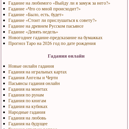
Гадание на любимого «Выйду ли я замуж за него?»
Гадание «Что со мной происходит?»
Гадание «Было, есть, будет»
Гадание «Стоит ли прислушаться к совету?»
Гадание на древнем Русском пасьянсе
Гадание «Девять недель»
Новогоднее гадание-предсказание на бумажках
Прогноз Таро на 2026 год по дате рождения
Гадания онлайн
Новые онлайн гадания
Гадания на игральных картах
Гадания Ангелы и Черти
Пасьянсы гадания онлайн
Гадания на монетах
Гадания по рунам
Гадания по книгам
Гадания на кубиках
Народные гадания
Гадания на любовь
Гадания на будущее