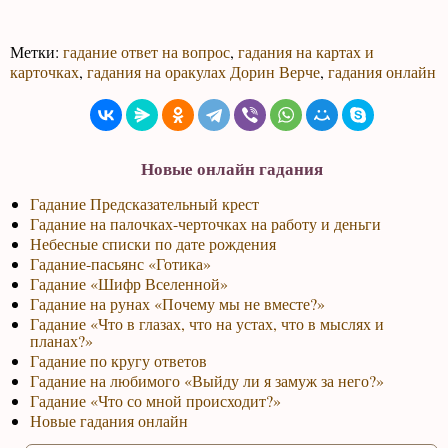
Метки:
гадание ответ на вопрос
,
гадания на картах и
карточках
,
гадания на оракулах Дорин Верче
,
гадания онлайн
Новые онлайн гадания
Гадание Предсказательный крест
Гадание на палочках-черточках на работу и деньги
Небесные списки по дате рождения
Гадание-пасьянс «Готика»
Гадание «Шифр Вселенной»
Гадание на рунах «Почему мы не вместе?»
Гадание «Что в глазах, что на устах, что в мыслях и
планах?»
Гадание по кругу ответов
Гадание на любимого «Выйду ли я замуж за него?»
Гадание «Что со мной происходит?»
Новые гадания онлайн