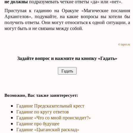
не должны
подразумевать четкие ответы «да» или «нет».
Приступая к гаданию на Оракуле «Магические послания
Архангелов», подумайте, на какие вопросы вы хотели бы
получить ответы. Они могут относиться к одной ситуации, а
могут быть и не связаны между собой.
© inpot.ru
Задайте вопрос и нажмите на кнопку «Гадать»
Возможно, Вас также заинтересует:
Гадание Предсказательный крест
Гадание по кругу ответов
Гадание «Что со мной происходит?»
Гадание про будущее
Гадание «Цыганский расклад»