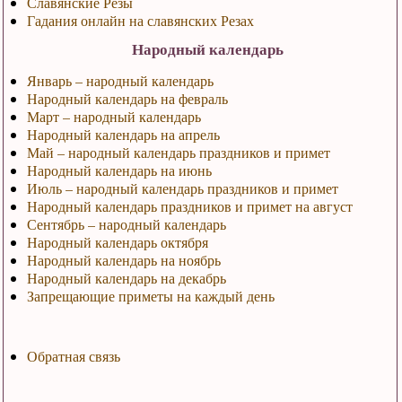
Славянские Резы
Гадания онлайн на славянских Резах
Народный календарь
Январь – народный календарь
Народный календарь на февраль
Март – народный календарь
Народный календарь на апрель
Май – народный календарь праздников и примет
Народный календарь на июнь
Июль – народный календарь праздников и примет
Народный календарь праздников и примет на август
Сентябрь – народный календарь
Народный календарь октября
Народный календарь на ноябрь
Народный календарь на декабрь
Запрещающие приметы на каждый день
Обратная связь