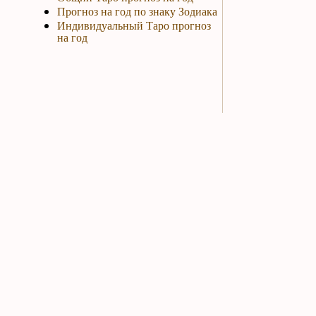
Прогноз на год по знаку Зодиака
Индивидуальный Таро прогноз
на год