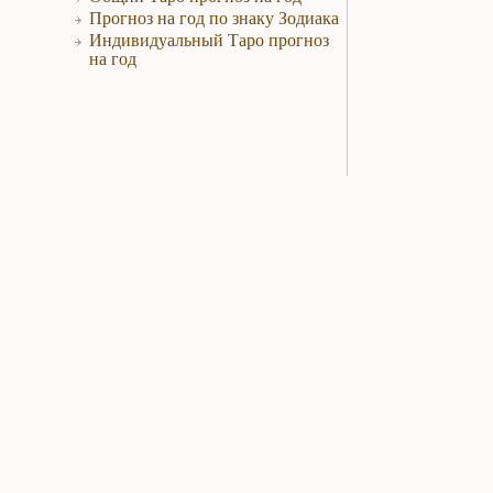
Прогноз на год по знаку Зодиака
Индивидуальный Таро прогноз
на год