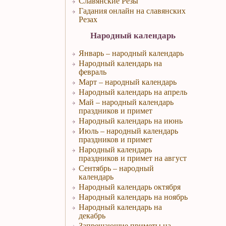
Славянские Резы
Гадания онлайн на славянских
Резах
Народный календарь
Январь – народный календарь
Народный календарь на
февраль
Март – народный календарь
Народный календарь на апрель
Май – народный календарь
праздников и примет
Народный календарь на июнь
Июль – народный календарь
праздников и примет
Народный календарь
праздников и примет на август
Сентябрь – народный
календарь
Народный календарь октября
Народный календарь на ноябрь
Народный календарь на
декабрь
Запрещающие приметы на