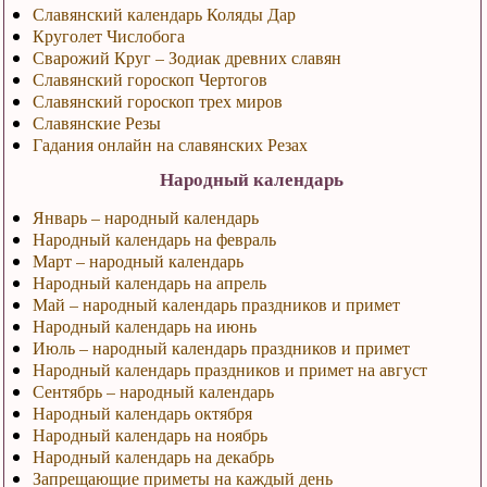
Славянский календарь Коляды Дар
Круголет Числобога
Сварожий Круг – Зодиак древних славян
Славянский гороскоп Чертогов
Славянский гороскоп трех миров
Славянские Резы
Гадания онлайн на славянских Резах
Народный календарь
Январь – народный календарь
Народный календарь на февраль
Март – народный календарь
Народный календарь на апрель
Май – народный календарь праздников и примет
Народный календарь на июнь
Июль – народный календарь праздников и примет
Народный календарь праздников и примет на август
Сентябрь – народный календарь
Народный календарь октября
Народный календарь на ноябрь
Народный календарь на декабрь
Запрещающие приметы на каждый день