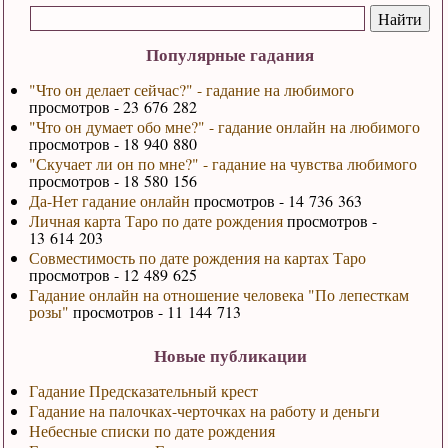
Популярные гадания
"Что он делает сейчас?" - гадание на любимого
просмотров - 23 676 282
"Что он думает обо мне?" - гадание онлайн на любимого
просмотров - 18 940 880
"Скучает ли он по мне?" - гадание на чувства любимого
просмотров - 18 580 156
Да-Нет гадание онлайн
просмотров - 14 736 363
Личная карта Таро по дате рождения
просмотров -
13 614 203
Совместимость по дате рождения на картах Таро
просмотров - 12 489 625
Гадание онлайн на отношение человека "По лепесткам
розы"
просмотров - 11 144 713
Новые публикации
Гадание Предсказательный крест
Гадание на палочках-черточках на работу и деньги
Небесные списки по дате рождения