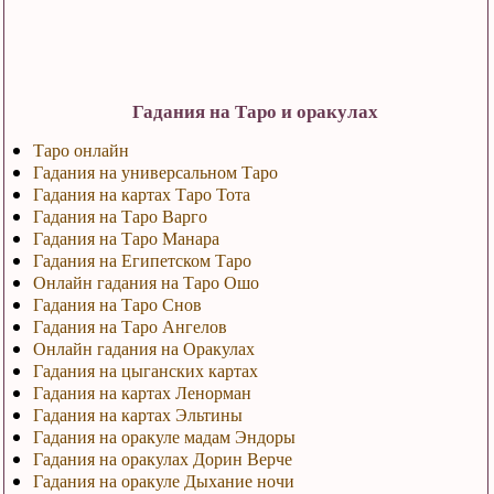
Гадания на Таро и оракулах
Таро онлайн
Гадания на универсальном Таро
Гадания на картах Таро Тота
Гадания на Таро Варго
Гадания на Таро Манара
Гадания на Египетском Таро
Онлайн гадания на Таро Ошо
Гадания на Таро Снов
Гадания на Таро Ангелов
Онлайн гадания на Оракулах
Гадания на цыганских картах
Гадания на картах Ленорман
Гадания на картах Эльтины
Гадания на оракуле мадам Эндоры
Гадания на оракулах Дорин Верче
Гадания на оракуле Дыхание ночи