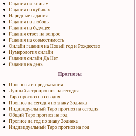
Гадания по книгам
Гадания на кубиках
Народные гадания
Гадания на любовь
Гадания на будущее
Гадания ответ на вопрос
Гадания на совместимость
Онлайн гадания на Новый год и Рождество
Нумерология онлайн
Гадания онлайн Да Нет
Гадания на день
Прогнозы
Прогнозы и предсказания
Лунный астропрогноз на сегодня
Таро прогноз на сегодня
Прогноз на сегодня по знаку Зодиака
Индивидуальный Таро прогноз на сегодня
Общий Таро прогноз на год
Прогноз на год по знаку Зодиака
Индивидуальный Таро прогноз на год