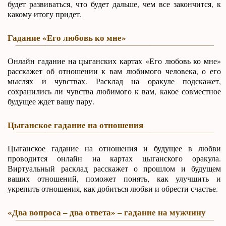
будет развиваться, что будет дальше, чем все закончится, к
какому итогу придет.
Гадание «Его любовь ко мне»
Онлайн гадание на цыганских картах «Его любовь ко мне»
расскажет об отношении к вам любимого человека, о его
мыслях и чувствах. Расклад на оракуле подскажет,
сохранились ли чувства любимого к вам, какое совместное
будущее ждет вашу пару.
Цыганское гадание на отношения
Цыганское гадание на отношения и будущее в любви
проводится онлайн на картах цыганского оракула.
Виртуальный расклад расскажет о прошлом и будущем
ваших отношений, поможет понять, как улучшить и
укрепить отношения, как добиться любви и обрести счастье.
«Два вопроса – два ответа» – гадание на мужчину