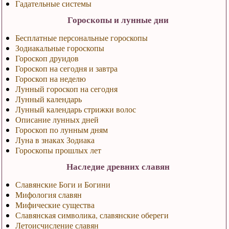
Гадательные системы
Гороскопы и лунные дни
Бесплатные персональные гороскопы
Зодиакальные гороскопы
Гороскоп друидов
Гороскоп на сегодня и завтра
Гороскоп на неделю
Лунный гороскоп на сегодня
Лунный календарь
Лунный календарь стрижки волос
Описание лунных дней
Гороскоп по лунным дням
Луна в знаках Зодиака
Гороскопы прошлых лет
Наследие древних славян
Славянские Боги и Богини
Мифология славян
Мифические существа
Славянская символика, славянские обереги
Летоисчисление славян