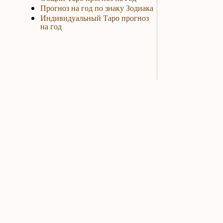
Прогноз на год по знаку Зодиака
Индивидуальный Таро прогноз
на год